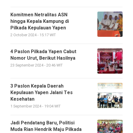
Komitmen Netralitas ASN
hingga Kepala Kampung di
Pilkada Kepulauan Yapen
2 October 2024 - 15:17 WIT
4 Paslon Pilkada Yapen Cabut
Nomor Urut, Berikut Hasilnya
23 September 2024 - 20:46 WIT
3 Paslon Kepala Daerah
Kepulauan Yapen Jalani Tes
Kesehatan
1 September 2024 - 19:04 WIT
Jadi Pendatang Baru, Politisi
Muda Rian Hendrik Maju Pilkada