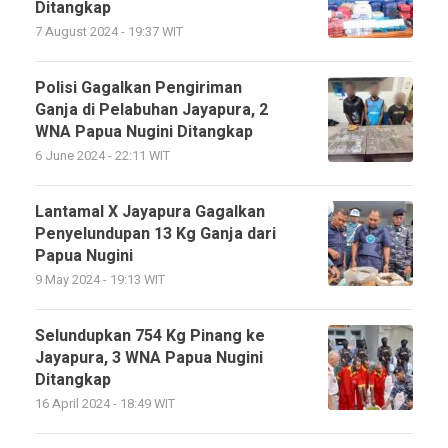
Ditangkap
7 August 2024 - 19:37 WIT
Polisi Gagalkan Pengiriman
Ganja di Pelabuhan Jayapura, 2
WNA Papua Nugini Ditangkap
6 June 2024 - 22:11 WIT
Lantamal X Jayapura Gagalkan
Penyelundupan 13 Kg Ganja dari
Papua Nugini
9 May 2024 - 19:13 WIT
Selundupkan 754 Kg Pinang ke
Jayapura, 3 WNA Papua Nugini
Ditangkap
16 April 2024 - 18:49 WIT