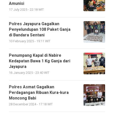
Amunisi
17 July 2025 - 22:18 WIT
Polres Jayapura Gagalkan
Penyelundupan 108 Paket Ganja
di Bandara Sentani
10 February 2025 - 19:11 WIT
Penumpang Kapal di Nabire
Kedapatan Bawa 1 Kg Ganja dari
Jayapura
16 January 2025 - 23:40 WIT
Polres Asmat Gagalkan
Perdagangan Ribuan Kura-kura
Moncong Babi
28 December 2024 - 17:18 WIT