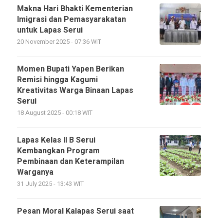
Makna Hari Bhakti Kementerian
Imigrasi dan Pemasyarakatan
untuk Lapas Serui
20 November 2025 - 07:36 WIT
Momen Bupati Yapen Berikan
Remisi hingga Kagumi
Kreativitas Warga Binaan Lapas
Serui
18 August 2025 - 00:18 WIT
Lapas Kelas II B Serui
Kembangkan Program
Pembinaan dan Keterampilan
Warganya
31 July 2025 - 13:43 WIT
Pesan Moral Kalapas Serui saat