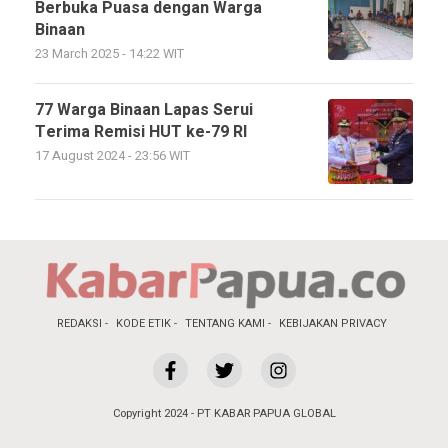
Berbuka Puasa dengan Warga
Binaan
23 March 2025 - 14:22 WIT
77 Warga Binaan Lapas Serui
Terima Remisi HUT ke-79 RI
17 August 2024 - 23:56 WIT
REDAKSI
KODE ETIK
TENTANG KAMI
KEBIJAKAN PRIVACY
Copyright 2024 - PT KABAR PAPUA GLOBAL