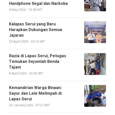
Handphone Ilegal dan Narkoba
9 May 2026 - 13:58 WIT
Kalapas Serui yang Baru
Harapkan Dukungan Semua
Jajaran
20 April 2026 - 20:12 WIT
Razia di Lapas Serui, Petugas
Temukan Sejumlah Benda
Tajam
8 April 2026 - 23:03 WIT
Kemandirian Warga Binaan:
Sayur dan Lele Melimpah di
Lapas Serui
20 January 2026 - 07:27 WIT