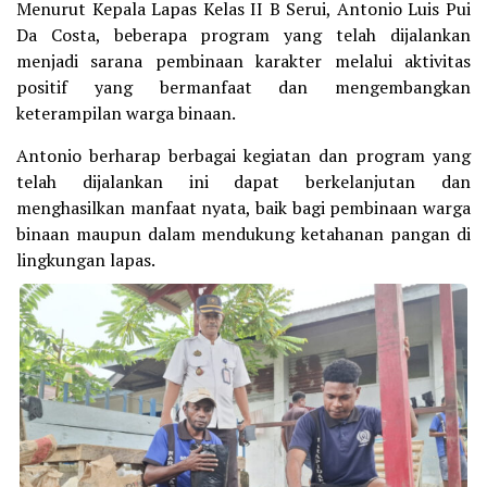
Menurut Kepala Lapas Kelas II B Serui, Antonio Luis Pui
Da Costa, beberapa program yang telah dijalankan
menjadi sarana pembinaan karakter melalui aktivitas
positif yang bermanfaat dan mengembangkan
keterampilan warga binaan.
Antonio berharap berbagai kegiatan dan program yang
telah dijalankan ini dapat berkelanjutan dan
menghasilkan manfaat nyata, baik bagi pembinaan warga
binaan maupun dalam mendukung ketahanan pangan di
lingkungan lapas.