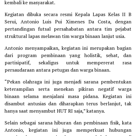
kembali ke masyarakat.
Kegiatan dibuka secara resmi Kepala Lapas Kelas II B
Serui, Antonio Luis Pui Ximenes Da Costa, dengan
pertandingan futsal persahabatan antara tim pejabat
struktural lapas melawan tim warga binaan lanjut usia.
Antonio menyampaikan, kegiatan ini merupakan bagian
dari program pembinaan yang holistik, sehat, dan
partisipatif, sekaligus untuk mempererat rasa
persaudaraan antara petugas dan warga binaan.
“Pekan olahraga ini juga menjadi sarana pembentukan
keterampilan serta menekan pikiran negatif warga
binaan selama menjalani masa pidana. Kegiatan ini
disambut antusias dan diharapkan terus berlanjut, tak
hanya saat menyambut HUT RI saja,” katanya.
Selain sebagai sarana hiburan dan pembinaan fisik, kata
Antonio, kegiatan ini juga memperkuat hubungan