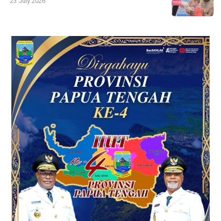
23 July 2026