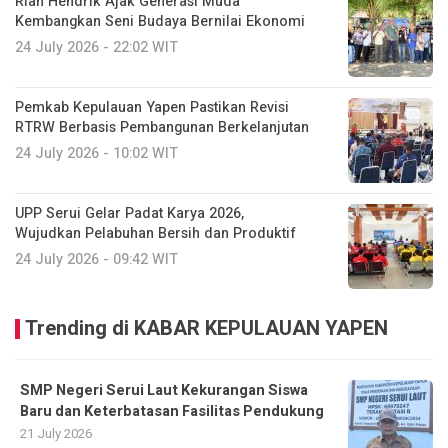
Rian Hendrik Ajak Generasi Muda
Kembangkan Seni Budaya Bernilai Ekonomi
24 July 2026 - 22:02 WIT
Pemkab Kepulauan Yapen Pastikan Revisi
RTRW Berbasis Pembangunan Berkelanjutan
24 July 2026 - 10:02 WIT
UPP Serui Gelar Padat Karya 2026,
Wujudkan Pelabuhan Bersih dan Produktif
24 July 2026 - 09:42 WIT
Trending di KABAR KEPULAUAN YAPEN
SMP Negeri Serui Laut Kekurangan Siswa
Baru dan Keterbatasan Fasilitas Pendukung
21 July 2026