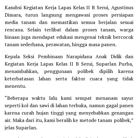
Kasubsi Kegiatan Kerja Lapas Kelas II B Serui, Agustinus
Dimara, turun langsung mengawasi proses persiapan
media tanam dan memastikan semua berjalan sesuai
rencana. Selain terlibat dalam proses tanam, warga
binaan juga mendapat edukasi mengenai teknik bercocok
tanam sederhana, perawatan, hingga masa panen.
Kepala Seksi Pembinaan Narapidana Anak Didik dan
Kegiatan Kerja Lapas Kelas II B Serui, Suparlan Purba,
menambahkan, penggunaan polibek dipilih karena
keterbatasan lahan serta faktor cuaca yang tidak
menentu.
“Beberapa waktu lalu kami sempat menanam sayur
seperti kol dan sawi di lahan terbuka, namun gagal panen
karena curah hujan tinggi yang menyebabkan genangan
air. Maka dari itu, kami beralih ke metode tanam polibek,”
jelas Suparlan.