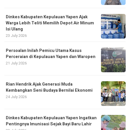
Dinkes Kabupaten Kepulauan Yapen Ajak
Warga Lebih Teliti Memilih Depot Air Minum
Isi Ulang
23 July 2026
Persoalan Inilah Pemicu Utama Kasus
Perceraian di Kepulauan Yapen dan Waropen
21 July 2026
Rian Hendrik Ajak Generasi Muda
Kembangkan Seni Budaya Bernilai Ekonomi
24 July 2026
Dinkes Kabupaten Kepulauan Yapen Ingatkan
Pentingnya Imunisasi Sejak Bayi Baru Lahir