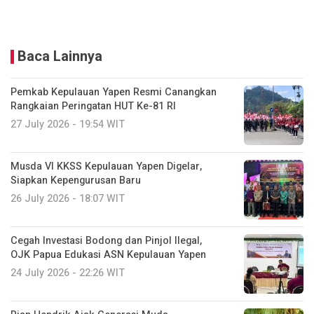
Baca Lainnya
Pemkab Kepulauan Yapen Resmi Canangkan
Rangkaian Peringatan HUT Ke-81 RI
27 July 2026 - 19:54 WIT
Musda VI KKSS Kepulauan Yapen Digelar,
Siapkan Kepengurusan Baru
26 July 2026 - 18:07 WIT
Cegah Investasi Bodong dan Pinjol Ilegal,
OJK Papua Edukasi ASN Kepulauan Yapen
24 July 2026 - 22:26 WIT