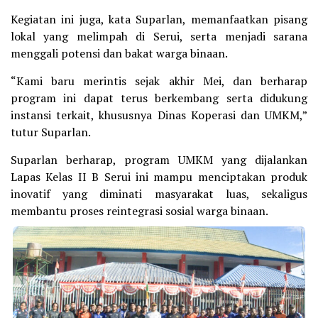
Kegiatan ini juga, kata Suparlan, memanfaatkan pisang
lokal yang melimpah di Serui, serta menjadi sarana
menggali potensi dan bakat warga binaan.
“Kami baru merintis sejak akhir Mei, dan berharap
program ini dapat terus berkembang serta didukung
instansi terkait, khususnya Dinas Koperasi dan UMKM,”
tutur Suparlan.
Suparlan berharap, program UMKM yang dijalankan
Lapas Kelas II B Serui ini mampu menciptakan produk
inovatif yang diminati masyarakat luas, sekaligus
membantu proses reintegrasi sosial warga binaan.