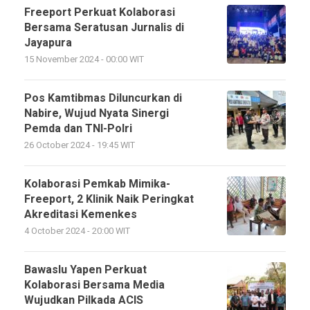
Freeport Perkuat Kolaborasi
Bersama Seratusan Jurnalis di
Jayapura
15 November 2024 - 00:00 WIT
Pos Kamtibmas Diluncurkan di
Nabire, Wujud Nyata Sinergi
Pemda dan TNI-Polri
26 October 2024 - 19:45 WIT
Kolaborasi Pemkab Mimika-
Freeport, 2 Klinik Naik Peringkat
Akreditasi Kemenkes
4 October 2024 - 20:00 WIT
Bawaslu Yapen Perkuat
Kolaborasi Bersama Media
Wujudkan Pilkada ACIS