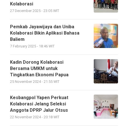
Kolaborasi
27 December 2025 - 23:05 WIT
Pemkab Jayawijaya dan Uniba
Kolaborasi Bikin Aplikasi Bahasa
Baliem
7 February 2025 - 18:46 WIT
Kadin Dorong Kolaborasi
Bersama UMKM untuk
Tingkatkan Ekonomi Papua
25 November 2024 - 21:55 WIT
Kesbangpol Yapen Perkuat
Kolaborasi Jelang Seleksi
Anggota DPRP Jalur Otsus
22 November 2024 - 20:18 WIT