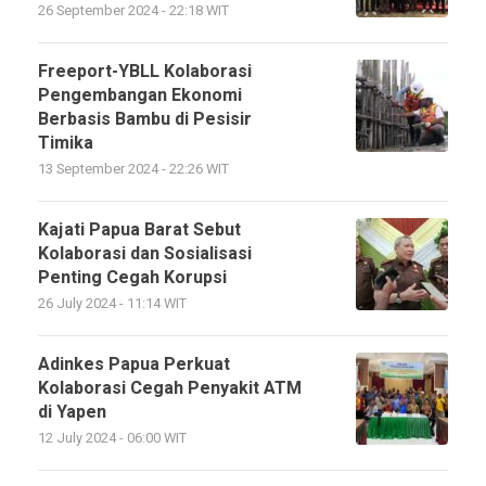
26 September 2024 - 22:18 WIT
Freeport-YBLL Kolaborasi
Pengembangan Ekonomi
Berbasis Bambu di Pesisir
Timika
13 September 2024 - 22:26 WIT
Kajati Papua Barat Sebut
Kolaborasi dan Sosialisasi
Penting Cegah Korupsi
26 July 2024 - 11:14 WIT
Adinkes Papua Perkuat
Kolaborasi Cegah Penyakit ATM
di Yapen
12 July 2024 - 06:00 WIT