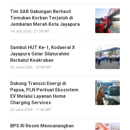
Tim SAR Gabungan Berhasil
Temukan Korban Terjatuh di
Jembatan Merah Kota Jayapura
14 July 2026 - 21:24 WIT
Sambut HUT Ke-1, Kodaeral X
Jayapura Gelar Silaturahmi
Berbalut Keakraban
30 June 2026 - 13:09 WIT
Dukung Transisi Energi di
Papua, PLN Perkuat Ekosistem
EV Melalui Layanan Home
Charging Services
24 June 2026 - 11:42 WIT
BPS RI Resmi Mencanangkan