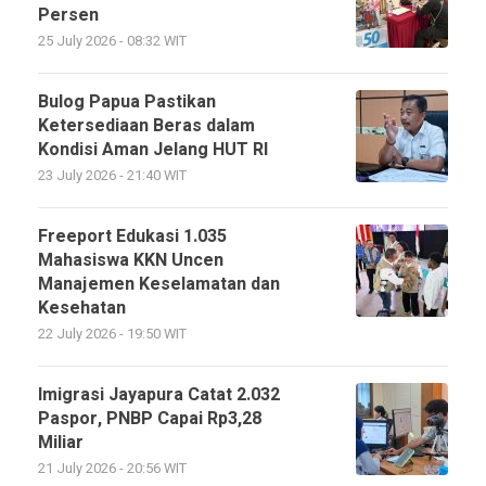
Persen
25 July 2026 - 08:32 WIT
Bulog Papua Pastikan
Ketersediaan Beras dalam
Kondisi Aman Jelang HUT RI
23 July 2026 - 21:40 WIT
Freeport Edukasi 1.035
Mahasiswa KKN Uncen
Manajemen Keselamatan dan
Kesehatan
22 July 2026 - 19:50 WIT
Imigrasi Jayapura Catat 2.032
Paspor, PNBP Capai Rp3,28
Miliar
21 July 2026 - 20:56 WIT