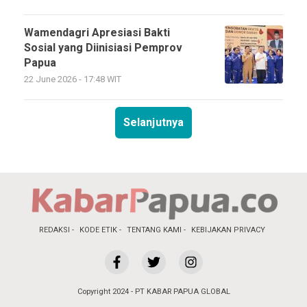
Wamendagri Apresiasi Bakti
Sosial yang Diinisiasi Pemprov
Papua
22 June 2026 - 17:48 WIT
Selanjutnya
REDAKSI
KODE ETIK
TENTANG KAMI
KEBIJAKAN PRIVACY
Copyright 2024 - PT KABAR PAPUA GLOBAL