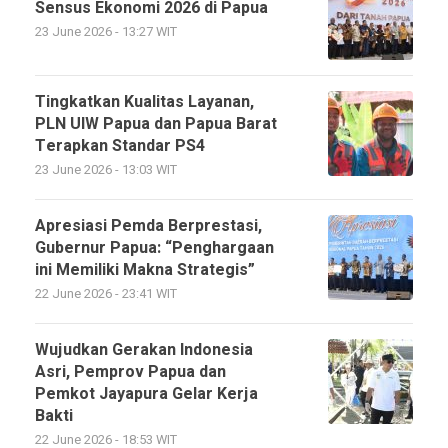
Sensus Ekonomi 2026 di Papua
23 June 2026 - 13:27 WIT
Tingkatkan Kualitas Layanan,
PLN UIW Papua dan Papua Barat
Terapkan Standar PS4
23 June 2026 - 13:03 WIT
Apresiasi Pemda Berprestasi,
Gubernur Papua: “Penghargaan
ini Memiliki Makna Strategis”
22 June 2026 - 23:41 WIT
Wujudkan Gerakan Indonesia
Asri, Pemprov Papua dan
Pemkot Jayapura Gelar Kerja
Bakti
22 June 2026 - 18:53 WIT