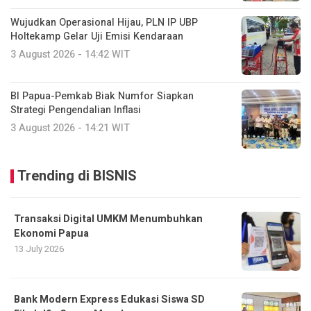
Wujudkan Operasional Hijau, PLN IP UBP
Holtekamp Gelar Uji Emisi Kendaraan
3 August 2026 - 14:42 WIT
BI Papua-Pemkab Biak Numfor Siapkan
Strategi Pengendalian Inflasi
3 August 2026 - 14:21 WIT
Trending di BISNIS
Transaksi Digital UMKM Menumbuhkan
Ekonomi Papua
13 July 2026
Bank Modern Express Edukasi Siswa SD