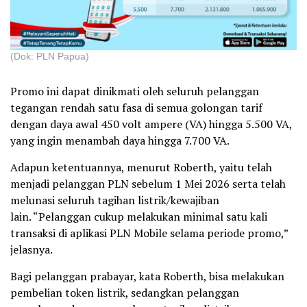
(Dok: PLN Papua)
Promo ini dapat dinikmati oleh seluruh pelanggan
tegangan rendah satu fasa di semua golongan tarif
dengan daya awal 450 volt ampere (VA) hingga 5.500 VA,
yang ingin menambah daya hingga 7.700 VA.
Adapun ketentuannya, menurut Roberth, yaitu telah
menjadi pelanggan PLN sebelum 1 Mei 2026 serta telah
melunasi seluruh tagihan listrik/kewajiban
lain. “Pelanggan cukup melakukan minimal satu kali
transaksi di aplikasi PLN Mobile selama periode promo,”
jelasnya.
Bagi pelanggan prabayar, kata Roberth, bisa melakukan
pembelian token listrik, sedangkan pelanggan