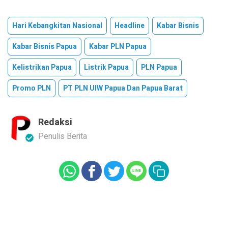
Hari Kebangkitan Nasional
Headline
Kabar Bisnis
Kabar Bisnis Papua
Kabar PLN Papua
Kelistrikan Papua
Listrik Papua
PLN Papua
Promo PLN
PT PLN UIW Papua Dan Papua Barat
Redaksi
Penulis Berita