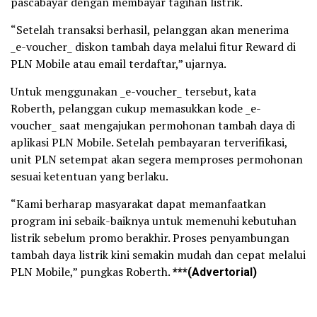
pascabayar dengan membayar tagihan listrik.
“Setelah transaksi berhasil, pelanggan akan menerima
_e-voucher_ diskon tambah daya melalui fitur Reward di
PLN Mobile atau email terdaftar,” ujarnya.
Untuk menggunakan _e-voucher_ tersebut, kata
Roberth, pelanggan cukup memasukkan kode _e-
voucher_ saat mengajukan permohonan tambah daya di
aplikasi PLN Mobile. Setelah pembayaran terverifikasi,
unit PLN setempat akan segera memproses permohonan
sesuai ketentuan yang berlaku.
“Kami berharap masyarakat dapat memanfaatkan
program ini sebaik-baiknya untuk memenuhi kebutuhan
listrik sebelum promo berakhir. Proses penyambungan
tambah daya listrik kini semakin mudah dan cepat melalui
PLN Mobile,” pungkas Roberth.
***(Advertorial)