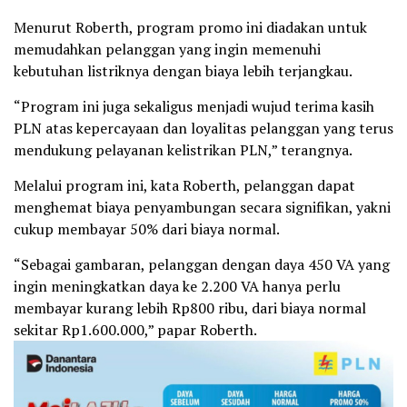
Menurut Roberth, program promo ini diadakan untuk
memudahkan pelanggan yang ingin memenuhi
kebutuhan listriknya dengan biaya lebih terjangkau.
“Program ini juga sekaligus menjadi wujud terima kasih
PLN atas kepercayaan dan loyalitas pelanggan yang terus
mendukung pelayanan kelistrikan PLN,” terangnya.
Melalui program ini, kata Roberth, pelanggan dapat
menghemat biaya penyambungan secara signifikan, yakni
cukup membayar 50% dari biaya normal.
“Sebagai gambaran, pelanggan dengan daya 450 VA yang
ingin meningkatkan daya ke 2.200 VA hanya perlu
membayar kurang lebih Rp800 ribu, dari biaya normal
sekitar Rp1.600.000,” papar Roberth.