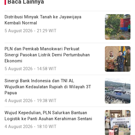
Baca Lainnya
Distribusi Minyak Tanah ke Jayawijaya
Kembali Normal
5 August 2026 - 21:29 WIT
PLN dan Pemkab Manokwari Perkuat
Sinergi Pasokan Listrik Demi Pertumbuhan
Ekonomi
5 August 2026 - 14:58 WIT
Sinergi Bank Indonesia dan TNI AL
Wujudkan Kedaulatan Rupiah di Wilayah 3T
Papua
4 August 2026 - 19:38 WIT
Wujud Kepedulian, PLN Salurkan Bantuan
Logistik ke Panti Asuhan Kerahiman Sentani
4 August 2026 - 18:10 WIT