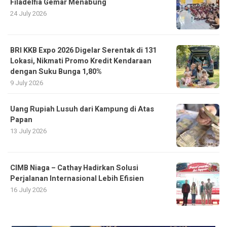
Filadelfia Gemar Menabung
24 July 2026
BRI KKB Expo 2026 Digelar Serentak di 131
Lokasi, Nikmati Promo Kredit Kendaraan
dengan Suku Bunga 1,80%
9 July 2026
Uang Rupiah Lusuh dari Kampung di Atas
Papan
13 July 2026
CIMB Niaga – Cathay Hadirkan Solusi
Perjalanan Internasional Lebih Efisien
16 July 2026