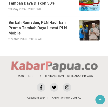
Tambah Daya Diskon 50%
23 May 2026 - 20:01 WIT
Berkah Ramadan, PLN Hadirkan
Promo Tambah Daya Lewat PLN
Mobile
2 March 2026 - 20:05 WIT
REDAKSI
KODE ETIK
TENTANG KAMI
KEBIJAKAN PRIVACY
Copyright 2024 - PT KABAR PAPUA GLOBAL