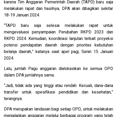
karena Tim Anggaran Pemerintah Daerah (TAPD) baru saja
melakukan rapat dan hasilnya, DPA akan dibagikan sekitar
18-19 Januari 2024.
“TAPD baru saja selesai melakukan rapat untuk
mengevaluasi penyampaian Perubahan RKPD 2023 dan
RKPD 2024. Kemudian, koordinasi lanjutan terkait proyeksi
potensi pendapatan daerah dengan prioritas kebutuhan
belanja daerah,” katanya saat apel pagi, Senin 15 Januari
2024.
Lalu, jumlah Pagu anggaran dialokasikan ke semua OPD
dalam DPA jumlahnya sama.
“Jadi, tidak ada yang tinggi atau rendah. Kecuali, dana-dana
transfer untuk spesifikasi pendidikan dan kesehatan,”
terangnya.
DPA merupakan landasan bagi setiap OPD, untuk melakukan
menjalankan anggaran melalui berbagai program yang telah