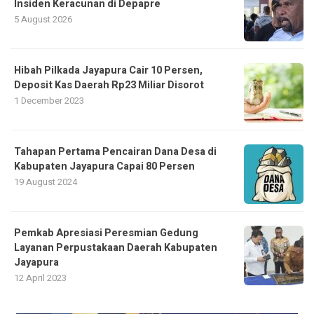
Insiden Keracunan di Depapre
5 August 2026
Hibah Pilkada Jayapura Cair 10 Persen,
Deposit Kas Daerah Rp23 Miliar Disorot
1 December 2023
Tahapan Pertama Pencairan Dana Desa di
Kabupaten Jayapura Capai 80 Persen
19 August 2024
Pemkab Apresiasi Peresmian Gedung
Layanan Perpustakaan Daerah Kabupaten
Jayapura
12 April 2023