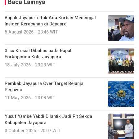
Baca Lainnya
Bupati Jayapura: Tak Ada Korban Meninggal
Insiden Keracunan di Depapre
5 August 2026 - 23:46 WIT
3 Isu Krusial Dibahas pada Rapat
Forkopimda Kota Jayapura
18 July 2026 - 23:23 WIT
Pemkab Jayapura Over Target Belanja
Pegawai
11 May 2026 - 23:08 WIT
Yusuf Yambe Yabdi Dilantik Jadi Plt Sekda
Kabupaten Jayapura
3 October 2025 - 20:07 WIT