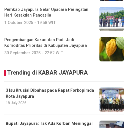
Pemkab Jayapura Gelar Upacara Peringatan
Hari Kesaktian Pancasila
1 October 2025 - 19:58 WIT
Pengembangan Kakao dan Padi Jadi
Komoditas Prioritas di Kabupaten Jayapura
30 September 2025 - 22:52 WIT
Trending di KABAR JAYAPURA
3 Isu Krusial Dibahas pada Rapat Forkopimda
Kota Jayapura
18 July 2026
Bupati Jayapura: Tak Ada Korban Meninggal