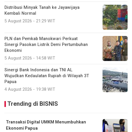
Distribusi Minyak Tanah ke Jayawijaya
Kembali Normal
5 August 2026 - 21:29 WIT
PLN dan Pemkab Manokwari Perkuat
Sinergi Pasokan Listrik Demi Pertumbuhan
Ekonomi
5 August 2026 - 14:58 WIT
Sinergi Bank Indonesia dan TNI AL
Wujudkan Kedaulatan Rupiah di Wilayah 3T
Papua
4 August 2026 - 19:38 WIT
Trending di BISNIS
Transaksi Digital UMKM Menumbuhkan
Ekonomi Papua