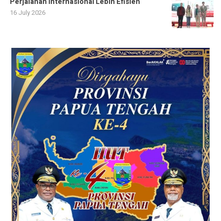
Perjalanan Internasional Lebih Efisien
16 July 2026