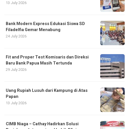
13 July 2026
Bank Modern Express Edukasi Siswa SD
Filadelfia Gemar Menabung
24 July 2026
Fit and Proper Test Komisaris dan Direksi
Baru Bank Papua Masih Tertunda
29 July 2026
Uang Rupiah Lusuh dari Kampung di Atas
Papan
13 July 2026
CIMB Niaga – Cathay Hadirkan Solusi