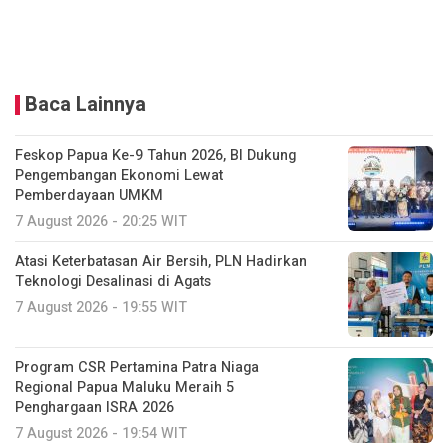
Baca Lainnya
Feskop Papua Ke-9 Tahun 2026, BI Dukung
Pengembangan Ekonomi Lewat
Pemberdayaan UMKM
7 August 2026 - 20:25 WIT
Atasi Keterbatasan Air Bersih, PLN Hadirkan
Teknologi Desalinasi di Agats
7 August 2026 - 19:55 WIT
Program CSR Pertamina Patra Niaga
Regional Papua Maluku Meraih 5
Penghargaan ISRA 2026
7 August 2026 - 19:54 WIT