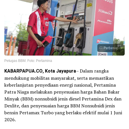
Perbesar
Petugas BBM. Foto: Pertamina
KABARPAPUA.CO, Kota Jayapura
– Dalam rangka
mendukung mobilitas masyarakat, serta memastikan
keberlanjutan penyediaan energi nasional, Pertamina
Patra Niaga melakukan penyesuaian harga Bahan Bakar
Minyak (BBM) nonsubsidi jenis diesel Pertamina Dex dan
Dexlite, dan penyesuaian harga BBM Nonsubsidi jenis
bensin Pertamax Turbo yang berlaku efektif mulai 1 Juni
2026.