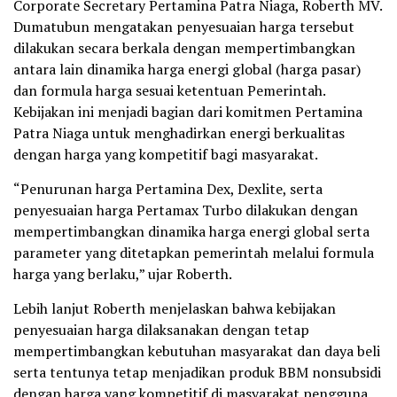
Corporate Secretary Pertamina Patra Niaga, Roberth MV.
Dumatubun mengatakan penyesuaian harga tersebut
dilakukan secara berkala dengan mempertimbangkan
antara lain dinamika harga energi global (harga pasar)
dan formula harga sesuai ketentuan Pemerintah.
Kebijakan ini menjadi bagian dari komitmen Pertamina
Patra Niaga untuk menghadirkan energi berkualitas
dengan harga yang kompetitif bagi masyarakat.
“Penurunan harga Pertamina Dex, Dexlite, serta
penyesuaian harga Pertamax Turbo dilakukan dengan
mempertimbangkan dinamika harga energi global serta
parameter yang ditetapkan pemerintah melalui formula
harga yang berlaku,” ujar Roberth.
Lebih lanjut Roberth menjelaskan bahwa kebijakan
penyesuaian harga dilaksanakan dengan tetap
mempertimbangkan kebutuhan masyarakat dan daya beli
serta tentunya tetap menjadikan produk BBM nonsubsidi
dengan harga yang kompetitif di masyarakat pengguna