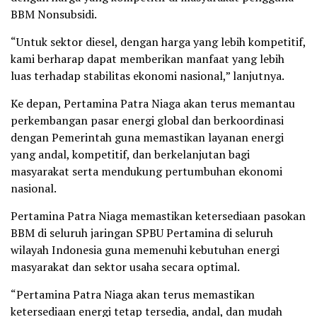
BBM Nonsubsidi.
“Untuk sektor diesel, dengan harga yang lebih kompetitif,
kami berharap dapat memberikan manfaat yang lebih
luas terhadap stabilitas ekonomi nasional,” lanjutnya.
Ke depan, Pertamina Patra Niaga akan terus memantau
perkembangan pasar energi global dan berkoordinasi
dengan Pemerintah guna memastikan layanan energi
yang andal, kompetitif, dan berkelanjutan bagi
masyarakat serta mendukung pertumbuhan ekonomi
nasional.
Pertamina Patra Niaga memastikan ketersediaan pasokan
BBM di seluruh jaringan SPBU Pertamina di seluruh
wilayah Indonesia guna memenuhi kebutuhan energi
masyarakat dan sektor usaha secara optimal.
“Pertamina Patra Niaga akan terus memastikan
ketersediaan energi tetap tersedia, andal, dan mudah