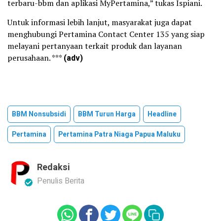
terbaru-bbm dan aplikasi MyPertamina,” tukas Ispiani.
Untuk informasi lebih lanjut, masyarakat juga dapat
menghubungi Pertamina Contact Center 135 yang siap
melayani pertanyaan terkait produk dan layanan
perusahaan. ***
(adv)
BBM Nonsubsidi
BBM Turun Harga
Headline
Pertamina
Pertamina Patra Niaga Papua Maluku
Redaksi
Penulis Berita