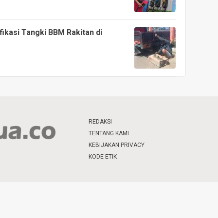
ikasi Tangki BBM Rakitan di
REDAKSI
TENTANG KAMI
KEBIJAKAN PRIVACY
KODE ETIK