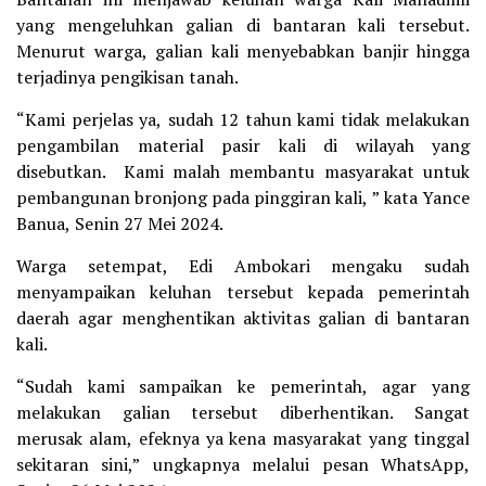
yang mengeluhkan galian di bantaran kali tersebut.
Menurut warga, galian kali menyebabkan banjir hingga
terjadinya pengikisan tanah.
“Kami perjelas ya, sudah 12 tahun kami tidak melakukan
pengambilan material pasir kali di wilayah yang
disebutkan. Kami malah membantu masyarakat untuk
pembangunan bronjong pada pinggiran kali, ” kata Yance
Banua, Senin 27 Mei 2024.
Warga setempat, Edi Ambokari mengaku sudah
menyampaikan keluhan tersebut kepada pemerintah
daerah agar menghentikan aktivitas galian di bantaran
kali.
“Sudah kami sampaikan ke pemerintah, agar yang
melakukan galian tersebut diberhentikan. Sangat
merusak alam, efeknya ya kena masyarakat yang tinggal
sekitaran sini,” ungkapnya melalui pesan WhatsApp,