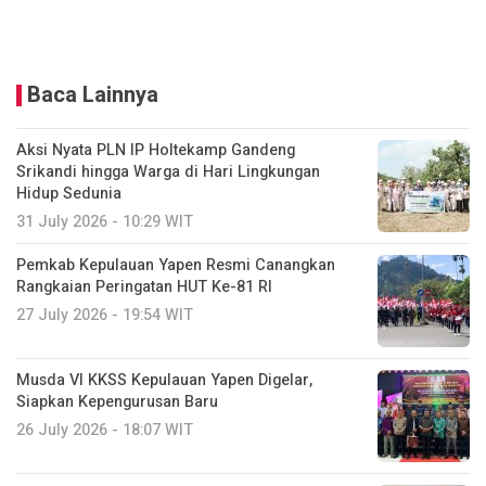
Baca Lainnya
Aksi Nyata PLN IP Holtekamp Gandeng
Srikandi hingga Warga di Hari Lingkungan
Hidup Sedunia
31 July 2026 - 10:29 WIT
Pemkab Kepulauan Yapen Resmi Canangkan
Rangkaian Peringatan HUT Ke-81 RI
27 July 2026 - 19:54 WIT
Musda VI KKSS Kepulauan Yapen Digelar,
Siapkan Kepengurusan Baru
26 July 2026 - 18:07 WIT