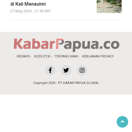
di Kali Manauimi
27 May 2024 - 21:45 WIT
REDAKSI
KODE ETIK
TENTANG KAMI
KEBIJAKAN PRIVACY
Copyright 2024 - PT KABAR PAPUA GLOBAL