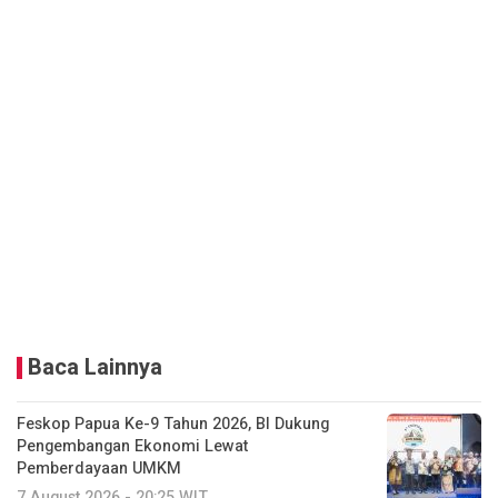
Baca Lainnya
Feskop Papua Ke-9 Tahun 2026, BI Dukung
Pengembangan Ekonomi Lewat
Pemberdayaan UMKM
7 August 2026 - 20:25 WIT