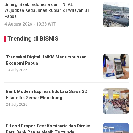
Sinergi Bank Indonesia dan TNI AL
Wujudkan Kedaulatan Rupiah di Wilayah 3T
Papua
4 August 2026 - 19:38 WIT
Trending di BISNIS
Transaksi Digital UMKM Menumbuhkan
Ekonomi Papua
13 July 2026
Bank Modern Express Edukasi Siswa SD
Filadelfia Gemar Menabung
24 July 2026
Fit and Proper Test Komisaris dan Direksi
Baru Bank Papua Masih Tertunda