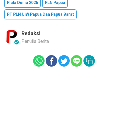
Piala Dunia 2026
PLN Papua
PT PLN UIW Papua Dan Papua Barat
Redaksi
Penulis Berita