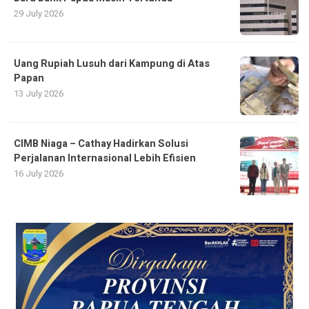
29 July 2026
Uang Rupiah Lusuh dari Kampung di Atas
Papan
13 July 2026
CIMB Niaga – Cathay Hadirkan Solusi
Perjalanan Internasional Lebih Efisien
16 July 2026