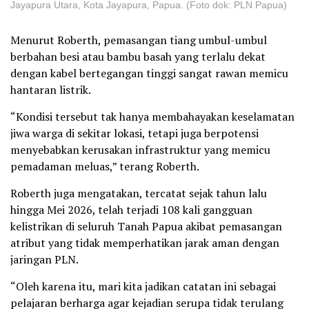
Jayapura Utara, Kota Jayapura, Papua. (Foto dok: PLN Papua)
Menurut Roberth, pemasangan tiang umbul-umbul
berbahan besi atau bambu basah yang terlalu dekat
dengan kabel bertegangan tinggi sangat rawan memicu
hantaran listrik.
“Kondisi tersebut tak hanya membahayakan keselamatan
jiwa warga di sekitar lokasi, tetapi juga berpotensi
menyebabkan kerusakan infrastruktur yang memicu
pemadaman meluas,” terang Roberth.
Roberth juga mengatakan, tercatat sejak tahun lalu
hingga Mei 2026, telah terjadi 108 kali gangguan
kelistrikan di seluruh Tanah Papua akibat pemasangan
atribut yang tidak memperhatikan jarak aman dengan
jaringan PLN.
“Oleh karena itu, mari kita jadikan catatan ini sebagai
pelajaran berharga agar kejadian serupa tidak terulang