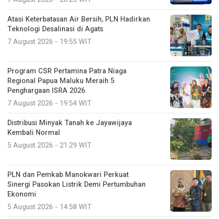
Atasi Keterbatasan Air Bersih, PLN Hadirkan
Teknologi Desalinasi di Agats
7 August 2026 - 19:55 WIT
Program CSR Pertamina Patra Niaga
Regional Papua Maluku Meraih 5
Penghargaan ISRA 2026
7 August 2026 - 19:54 WIT
Distribusi Minyak Tanah ke Jayawijaya
Kembali Normal
5 August 2026 - 21:29 WIT
PLN dan Pemkab Manokwari Perkuat
Sinergi Pasokan Listrik Demi Pertumbuhan
Ekonomi
5 August 2026 - 14:58 WIT