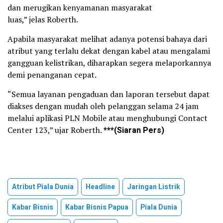
dan merugikan kenyamanan masyarakat
luas,” jelas Roberth.
Apabila masyarakat melihat adanya potensi bahaya dari
atribut yang terlalu dekat dengan kabel atau mengalami
gangguan kelistrikan, diharapkan segera melaporkannya
demi penanganan cepat.
“Semua layanan pengaduan dan laporan tersebut dapat
diakses dengan mudah oleh pelanggan selama 24 jam
melalui aplikasi PLN Mobile atau menghubungi Contact
Center 123,” ujar Roberth.
***(Siaran Pers)
Atribut Piala Dunia
Headline
Jaringan Listrik
Kabar Bisnis
Kabar Bisnis Papua
Piala Dunia