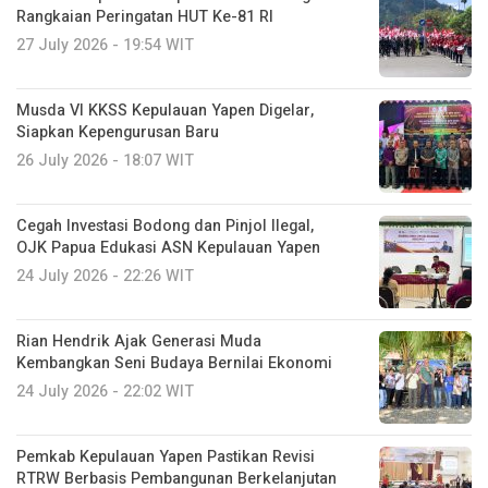
Rangkaian Peringatan HUT Ke-81 RI
27 July 2026 - 19:54 WIT
Musda VI KKSS Kepulauan Yapen Digelar,
Siapkan Kepengurusan Baru
26 July 2026 - 18:07 WIT
Cegah Investasi Bodong dan Pinjol Ilegal,
OJK Papua Edukasi ASN Kepulauan Yapen
24 July 2026 - 22:26 WIT
Rian Hendrik Ajak Generasi Muda
Kembangkan Seni Budaya Bernilai Ekonomi
24 July 2026 - 22:02 WIT
Pemkab Kepulauan Yapen Pastikan Revisi
RTRW Berbasis Pembangunan Berkelanjutan