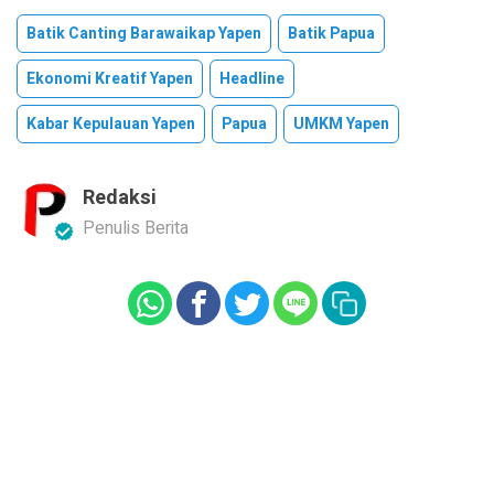
Batik Canting Barawaikap Yapen
Batik Papua
Ekonomi Kreatif Yapen
Headline
Kabar Kepulauan Yapen
Papua
UMKM Yapen
Redaksi
Penulis Berita