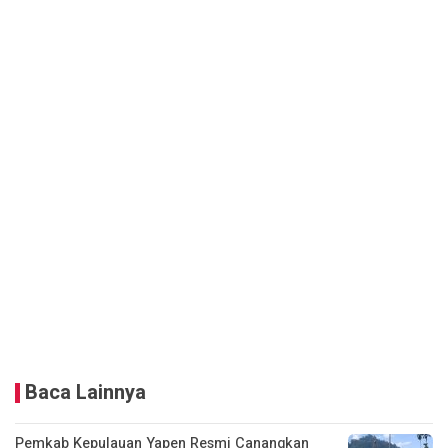
Baca Lainnya
Pemkab Kepulauan Yapen Resmi Canangkan