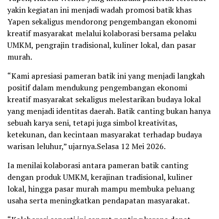
yakin kegiatan ini menjadi wadah promosi batik khas
Yapen sekaligus mendorong pengembangan ekonomi
kreatif masyarakat melalui kolaborasi bersama pelaku
UMKM, pengrajin tradisional, kuliner lokal, dan pasar
murah.
“Kami apresiasi pameran batik ini yang menjadi langkah
positif dalam mendukung pengembangan ekonomi
kreatif masyarakat sekaligus melestarikan budaya lokal
yang menjadi identitas daerah. Batik canting bukan hanya
sebuah karya seni, tetapi juga simbol kreativitas,
ketekunan, dan kecintaan masyarakat terhadap budaya
warisan leluhur,” ujarnya.Selasa 12 Mei 2026.
Ia menilai kolaborasi antara pameran batik canting
dengan produk UMKM, kerajinan tradisional, kuliner
lokal, hingga pasar murah mampu membuka peluang
usaha serta meningkatkan pendapatan masyarakat.