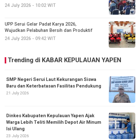
24 July 2026 - 10:02 WIT
UPP Serui Gelar Padat Karya 2026,
Wujudkan Pelabuhan Bersih dan Produktif
24 July 2026 - 09:42 WIT
Trending di KABAR KEPULAUAN YAPEN
SMP Negeri Serui Laut Kekurangan Siswa
Baru dan Keterbatasan Fasilitas Pendukung
21 July 2026
Dinkes Kabupaten Kepulauan Yapen Ajak
Warga Lebih Teliti Memilih Depot Air Minum
Isi Ulang
23 July 2026