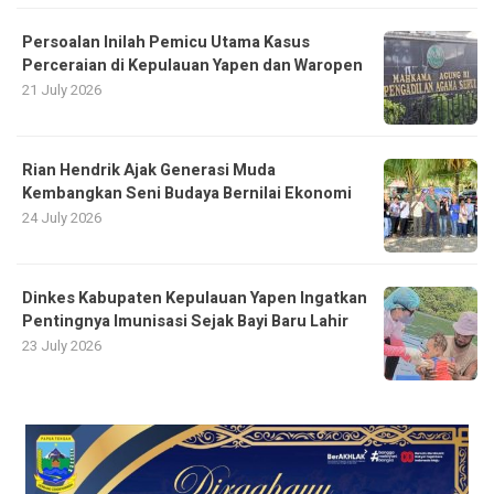
Persoalan Inilah Pemicu Utama Kasus
Perceraian di Kepulauan Yapen dan Waropen
21 July 2026
Rian Hendrik Ajak Generasi Muda
Kembangkan Seni Budaya Bernilai Ekonomi
24 July 2026
Dinkes Kabupaten Kepulauan Yapen Ingatkan
Pentingnya Imunisasi Sejak Bayi Baru Lahir
23 July 2026