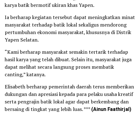
karya batik bermotif ukiran khas Yapen.
Ia berharap kegiatan tersebut dapat meningkatkan minat
masyarakat terhadap batik lokal sekaligus mendorong
pertumbuhan ekonomi masyarakat, khususnya di Distrik
Yapen Selatan.
“Kami berharap masyarakat semakin tertarik terhadap
hasil karya yang telah dibuat. Selain itu, masyarakat juga
dapat melihat secara langsung proses membatik
canting,” katanya.
Elisabeth berharap pemerintah daerah terus memberikan
dukungan dan apresiasi kepada para pelaku usaha kreatif
serta pengrajin batik lokal agar dapat berkembang dan
bersaing di tingkat yang lebih luas. ***
(Ainun Faathirjal)