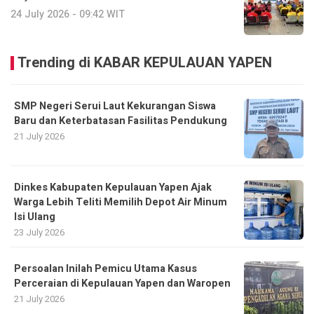
24 July 2026 - 09:42 WIT
Trending di KABAR KEPULAUAN YAPEN
SMP Negeri Serui Laut Kekurangan Siswa
Baru dan Keterbatasan Fasilitas Pendukung
21 July 2026
Dinkes Kabupaten Kepulauan Yapen Ajak
Warga Lebih Teliti Memilih Depot Air Minum
Isi Ulang
23 July 2026
Persoalan Inilah Pemicu Utama Kasus
Perceraian di Kepulauan Yapen dan Waropen
21 July 2026