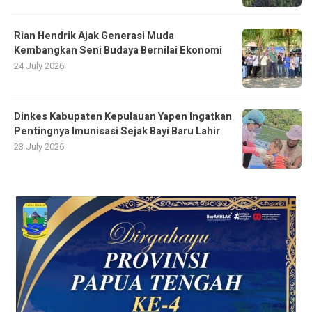
Rian Hendrik Ajak Generasi Muda
Kembangkan Seni Budaya Bernilai Ekonomi
24 July 2026
Dinkes Kabupaten Kepulauan Yapen Ingatkan
Pentingnya Imunisasi Sejak Bayi Baru Lahir
23 July 2026