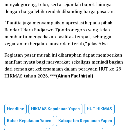
minyak goreng, telur, serta sejumlah bapok lainnya
dengan harga lebih rendah dibanding harga pasaran.
“Panitia juga menyampaikan apresiasi kepada pihak
Bandar Udara Sudjarwo Tjondronegoro yang telah
membantu menyediakan fasilitas tempat, sehingga
kegiatan ini berjalan lancar dan tertib,” jelas Alwi.
Kegiatan pasar murah ini diharapkan dapat memberikan
manfaat nyata bagi masyarakat sekaligus menjadi bagian
dari semangat kebersamaan dalam perayaan HUT ke-29
HIKMAS tahun 2026.
***(Ainun Faathirjal)
Headline
HIKMAS Kepulauan Yapen
HUT HIKMAS
Kabar Kepulauan Yapen
Kabupaten Kepulauan Yapen