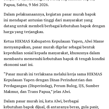
Papua, Sabtu, 9 Mei 2026.
Dalam pelaksanaannya, kegiatan pasar murah bapok
ini mendapat antusias tinggi dari masyarakat yang
datang untuk membeli berbagai kebutuhan bapok dengan
harga yang terjangkau.
Ketua HIKMAS Kabupaten Kepulauan Yapen, Alwi Masse
menyampaikan, pasar murah digelar sebagai bentuk
kepedulian sosial kepada masyarakat, khususnya dalam
membantu memenuhi kebutuhan bapok di tengah kondisi
ekonomi saat ini.
“Pasar murah ini terlaksana melalui kerja sama HIKMAS
Kepulauan Yapen dengan Dinas Perindustrian dan
Perdagangan (Disperindag), Perum Bulog, IJS, Sumber
Makmur, dan Trans Papua,” jelas Alwi.
Dalam pasar murah ini, kata Alwi, berbagai
kebutuhan bapok dijual, di antaranya beras, gula pasir,