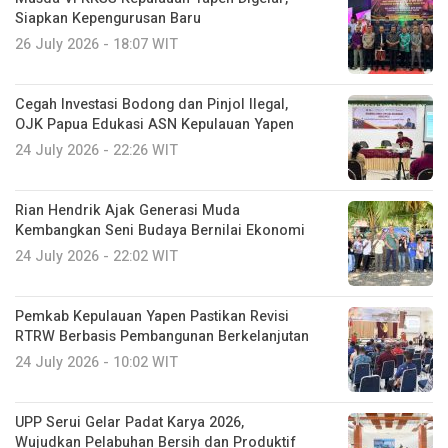
Siapkan Kepengurusan Baru
26 July 2026 - 18:07 WIT
Cegah Investasi Bodong dan Pinjol Ilegal,
OJK Papua Edukasi ASN Kepulauan Yapen
24 July 2026 - 22:26 WIT
Rian Hendrik Ajak Generasi Muda
Kembangkan Seni Budaya Bernilai Ekonomi
24 July 2026 - 22:02 WIT
Pemkab Kepulauan Yapen Pastikan Revisi
RTRW Berbasis Pembangunan Berkelanjutan
24 July 2026 - 10:02 WIT
UPP Serui Gelar Padat Karya 2026,
Wujudkan Pelabuhan Bersih dan Produktif