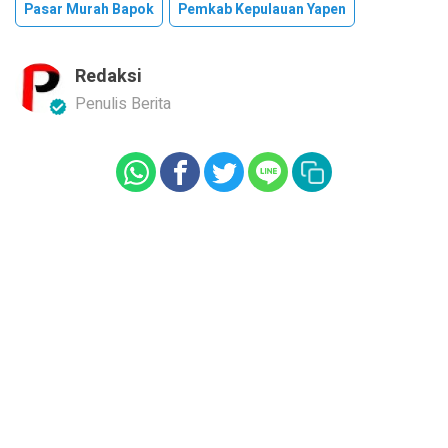
Pasar Murah Bapok
Pemkab Kepulauan Yapen
Redaksi
Penulis Berita