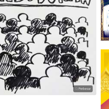
Perbesar