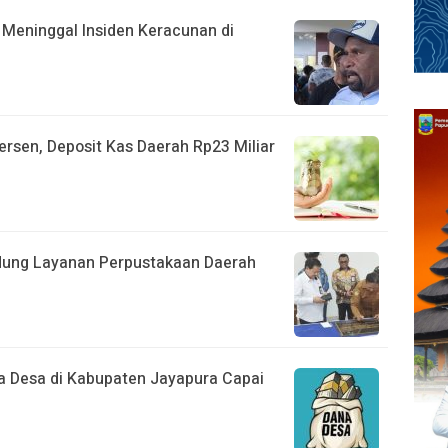
 Meninggal Insiden Keracunan di
ersen, Deposit Kas Daerah Rp23 Miliar
dung Layanan Perpustakaan Daerah
 Desa di Kabupaten Jayapura Capai