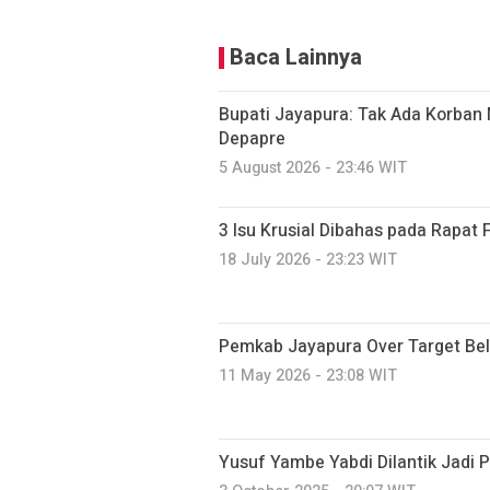
Baca Lainnya
Bupati Jayapura: Tak Ada Korban 
Depapre
5 August 2026 - 23:46 WIT
3 Isu Krusial Dibahas pada Rapat
18 July 2026 - 23:23 WIT
Pemkab Jayapura Over Target Be
11 May 2026 - 23:08 WIT
Yusuf Yambe Yabdi Dilantik Jadi 