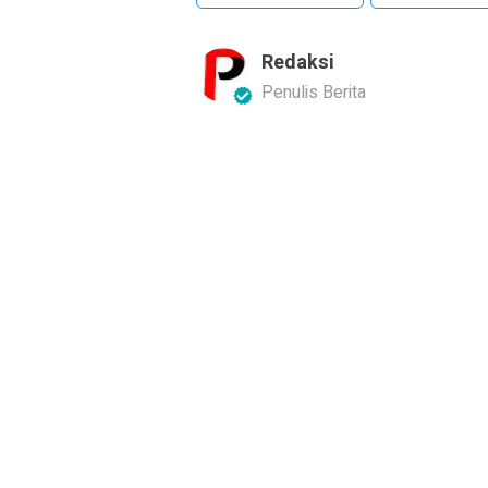
Redaksi
Penulis Berita