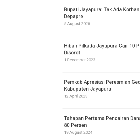
Bupati Jayapura: Tak Ada Korban
Depapre
5 August 2026
Hibah Pilkada Jayapura Cair 10 P
Disorot
1 December 2023
Pemkab Apresiasi Peresmian Ge
Kabupaten Jayapura
12 April 2023
Tahapan Pertama Pencairan Dana
80 Persen
19 August 2024