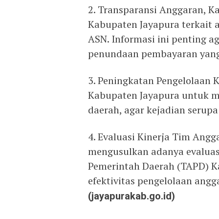
2. Transparansi Anggaran, K
Kabupaten Jayapura terkait
ASN. Informasi ini penting 
penundaan pembayaran yang
3. Peningkatan Pengelolaan
Kabupaten Jayapura untuk m
daerah, agar kejadian serup
4. Evaluasi Kinerja Tim Ang
mengusulkan adanya evaluas
Pemerintah Daerah (TAPD) Ka
efektivitas pengelolaan an
(jayapurakab.go.id)