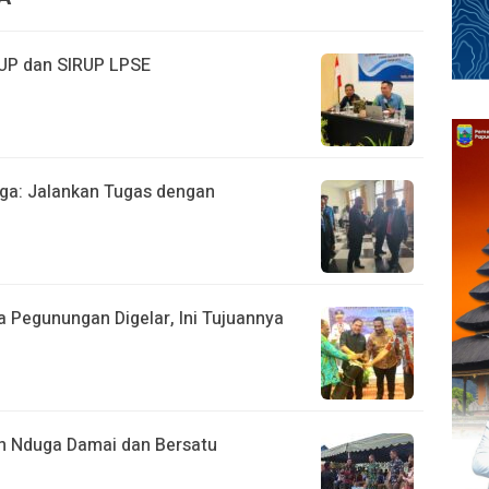
UP dan SIRUP LPSE
duga: Jalankan Tugas dengan
 Pegunungan Digelar, Ini Tujuannya
 Nduga Damai dan Bersatu