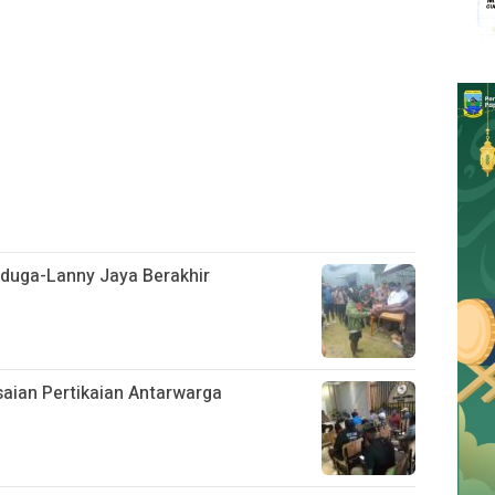
duga-Lanny Jaya Berakhir
aian Pertikaian Antarwarga