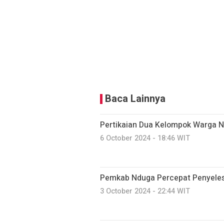
Baca Lainnya
Pertikaian Dua Kelompok Warga N
6 October 2024 - 18:46 WIT
Pemkab Nduga Percepat Penyeles
3 October 2024 - 22:44 WIT