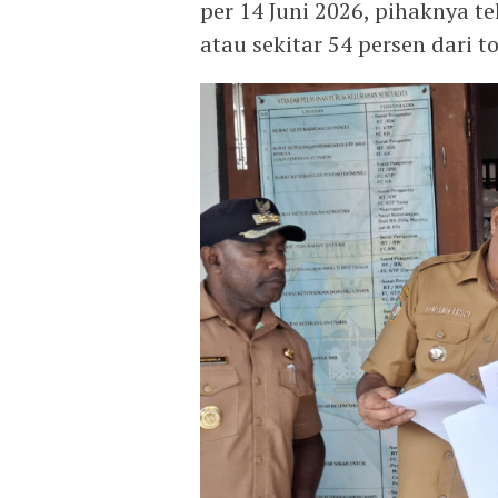
per 14 Juni 2026, pihaknya te
atau sekitar 54 persen dari to