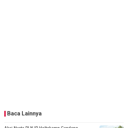
Baca Lainnya