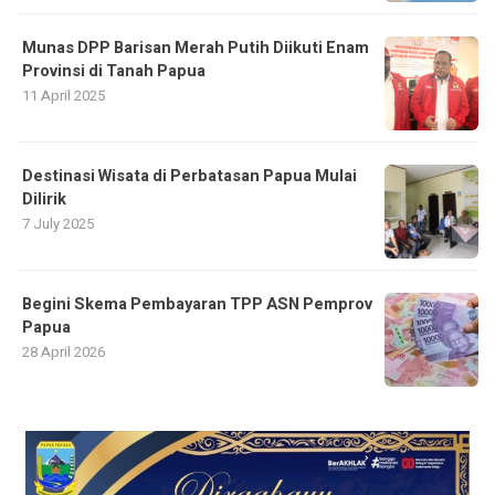
Munas DPP Barisan Merah Putih Diikuti Enam
Provinsi di Tanah Papua
11 April 2025
Destinasi Wisata di Perbatasan Papua Mulai
Dilirik
7 July 2025
Begini Skema Pembayaran TPP ASN Pemprov
Papua
28 April 2026