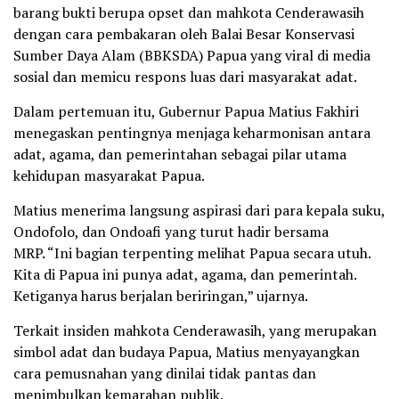
barang bukti berupa opset dan mahkota Cenderawasih
dengan cara pembakaran oleh Balai Besar Konservasi
Sumber Daya Alam (BBKSDA) Papua yang viral di media
sosial dan memicu respons luas dari masyarakat adat.
Dalam pertemuan itu, Gubernur Papua Matius Fakhiri
menegaskan pentingnya menjaga keharmonisan antara
adat, agama, dan pemerintahan sebagai pilar utama
kehidupan masyarakat Papua.
Matius menerima langsung aspirasi dari para kepala suku,
Ondofolo, dan Ondoafi yang turut hadir bersama
MRP. “Ini bagian terpenting melihat Papua secara utuh.
Kita di Papua ini punya adat, agama, dan pemerintah.
Ketiganya harus berjalan beriringan,” ujarnya.
Terkait insiden mahkota Cenderawasih, yang merupakan
simbol adat dan budaya Papua, Matius menyayangkan
cara pemusnahan yang dinilai tidak pantas dan
menimbulkan kemarahan publik.