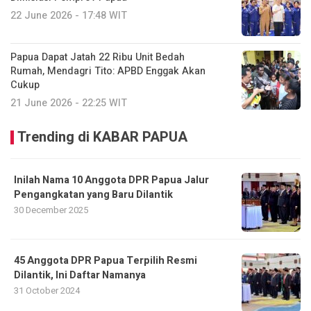
22 June 2026 - 17:48 WIT
Papua Dapat Jatah 22 Ribu Unit Bedah
Rumah, Mendagri Tito: APBD Enggak Akan
Cukup
21 June 2026 - 22:25 WIT
Trending di KABAR PAPUA
Inilah Nama 10 Anggota DPR Papua Jalur
Pengangkatan yang Baru Dilantik
30 December 2025
45 Anggota DPR Papua Terpilih Resmi
Dilantik, Ini Daftar Namanya
31 October 2024