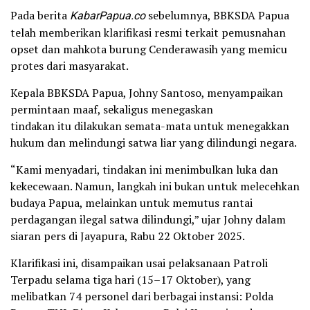
Pada berita
KabarPapua.co
sebelumnya, BBKSDA Papua
telah memberikan klarifikasi resmi terkait pemusnahan
opset dan mahkota burung Cenderawasih yang memicu
protes dari masyarakat.
Kepala BBKSDA Papua, Johny Santoso, menyampaikan
permintaan maaf, sekaligus menegaskan
tindakan itu dilakukan semata-mata untuk menegakkan
hukum dan melindungi satwa liar yang dilindungi negara.
“Kami menyadari, tindakan ini menimbulkan luka dan
kekecewaan. Namun, langkah ini bukan untuk melecehkan
budaya Papua, melainkan untuk memutus rantai
perdagangan ilegal satwa dilindungi,” ujar Johny dalam
siaran pers di Jayapura, Rabu 22 Oktober 2025.
Klarifikasi ini, disampaikan usai pelaksanaan Patroli
Terpadu selama tiga hari (15–17 Oktober), yang
melibatkan 74 personel dari berbagai instansi: Polda