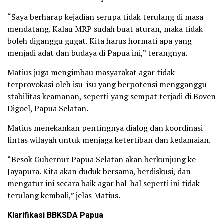
“Saya berharap kejadian serupa tidak terulang di masa
mendatang. Kalau MRP sudah buat aturan, maka tidak
boleh diganggu gugat. Kita harus hormati apa yang
menjadi adat dan budaya di Papua ini,” terangnya.
Matius juga mengimbau masyarakat agar tidak
terprovokasi oleh isu-isu yang berpotensi mengganggu
stabilitas keamanan, seperti yang sempat terjadi di Boven
Digoel, Papua Selatan.
Matius menekankan pentingnya dialog dan koordinasi
lintas wilayah untuk menjaga ketertiban dan kedamaian.
“Besok Gubernur Papua Selatan akan berkunjung ke
Jayapura. Kita akan duduk bersama, berdiskusi, dan
mengatur ini secara baik agar hal-hal seperti ini tidak
terulang kembali,” jelas Matius.
Klarifikasi BBKSDA Papua