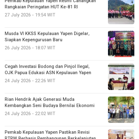
Pemkab Kepulauan Yapen Resmi Canangkan
Rangkaian Peringatan HUT Ke-81 RI
27 July 2026 - 19:54 WIT
Musda VI KKSS Kepulauan Yapen Digelar,
Siapkan Kepengurusan Baru
26 July 2026 - 18:07 WIT
Cegah Investasi Bodong dan Pinjol Ilegal,
OJK Papua Edukasi ASN Kepulauan Yapen
24 July 2026 - 22:26 WIT
Rian Hendrik Ajak Generasi Muda
Kembangkan Seni Budaya Bernilai Ekonomi
24 July 2026 - 22:02 WIT
Pemkab Kepulauan Yapen Pastikan Revisi
RTRW Berbasis Pembangunan Berkelanjutan