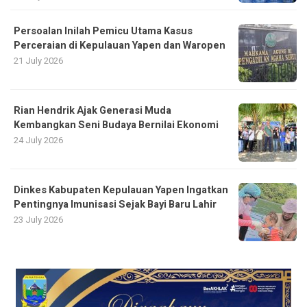
Persoalan Inilah Pemicu Utama Kasus
Perceraian di Kepulauan Yapen dan Waropen
21 July 2026
Rian Hendrik Ajak Generasi Muda
Kembangkan Seni Budaya Bernilai Ekonomi
24 July 2026
Dinkes Kabupaten Kepulauan Yapen Ingatkan
Pentingnya Imunisasi Sejak Bayi Baru Lahir
23 July 2026