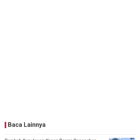
Baca Lainnya