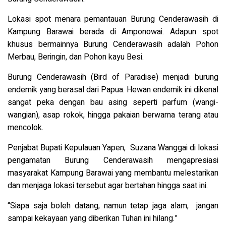
Lokasi spot menara pemantauan Burung Cenderawasih di
Kampung Barawai berada di Amponowai. Adapun spot
khusus bermainnya Burung Cenderawasih adalah Pohon
Merbau, Beringin, dan Pohon kayu Besi.
Burung Cenderawasih (Bird of Paradise) menjadi burung
endemik yang berasal dari Papua. Hewan endemik ini dikenal
sangat peka dengan bau asing seperti parfum (wangi-
wangian), asap rokok, hingga pakaian berwarna terang atau
mencolok.
Penjabat Bupati Kepulauan Yapen, Suzana Wanggai di lokasi
pengamatan Burung Cenderawasih mengapresiasi
masyarakat Kampung Barawai yang membantu melestarikan
dan menjaga lokasi tersebut agar bertahan hingga saat ini.
“Siapa saja boleh datang, namun tetap jaga alam, jangan
sampai kekayaan yang diberikan Tuhan ini hilang.”