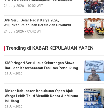
24 July 2026 - 10:02 WIT
UPP Serui Gelar Padat Karya 2026,
Wujudkan Pelabuhan Bersih dan Produktif
24 July 2026 - 09:42 WIT
Trending di KABAR KEPULAUAN YAPEN
SMP Negeri Serui Laut Kekurangan Siswa
Baru dan Keterbatasan Fasilitas Pendukung
21 July 2026
Dinkes Kabupaten Kepulauan Yapen Ajak
Warga Lebih Teliti Memilih Depot Air Minum
Isi Ulang
23 July 2026