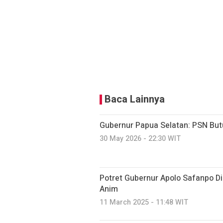
Baca Lainnya
Gubernur Papua Selatan: PSN But
30 May 2026 - 22:30 WIT
Potret Gubernur Apolo Safanpo Di
Anim
11 March 2025 - 11:48 WIT