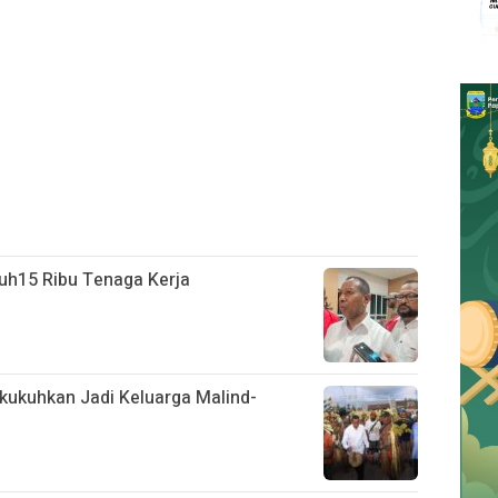
uh15 Ribu Tenaga Kerja
kukuhkan Jadi Keluarga Malind-