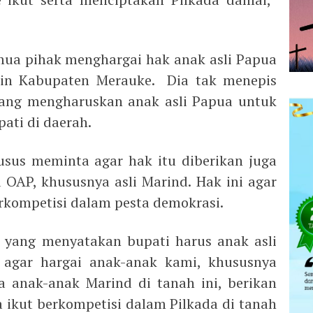
mua pihak menghargai hak anak asli Papua
in Kabupaten Merauke. Dia tak menepis
 yang mengharuskan anak asli Papua untuk
ati di daerah.
sus meminta agar hak itu diberikan juga
 OAP, khususnya asli Marind. Hak ini agar
erkompetisi dalam pesta demokrasi.
 yang menyatakan bupati harus anak asli
agar hargai anak-anak kami, khususnya
 anak-anak Marind di tanah ini, berikan
 ikut berkompetisi dalam Pilkada di tanah