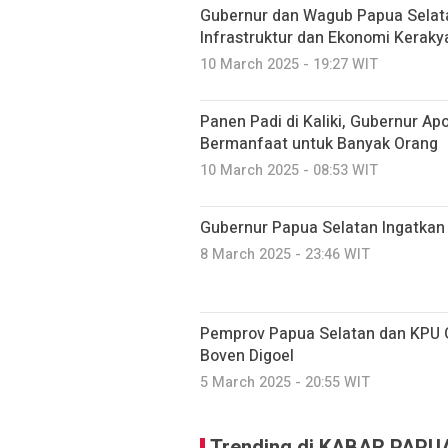
Gubernur dan Wagub Papua Selata
Infrastruktur dan Ekonomi Keraky
10 March 2025 - 19:27 WIT
Panen Padi di Kaliki, Gubernur A
Bermanfaat untuk Banyak Orang
10 March 2025 - 08:53 WIT
Gubernur Papua Selatan Ingatka
8 March 2025 - 23:46 WIT
Pemprov Papua Selatan dan KPU 
Boven Digoel
5 March 2025 - 20:55 WIT
Trending di KABAR PAP