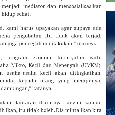
 menjadi mediator dan mensosialisasikan
 hidup sehat.
isi, kami harus upayakan agar supaya ada
ena pengobatan itu tidak akan terjadi
 dan juga pencegahan dilakukan,” ujarnya.
is, program ekonomi kerakyatan yaitu
aha Mikro, Kecil dan Menengah (UMKM).
 usaha-usaha kecil akan ditingkatkan.
modal kepada orang yang mempunyai
dampingan,” katanya.
ukan, lantaran ibaratnya jangan sampai
ih ikan, itu tidak boleh. Dia minta ikan kita