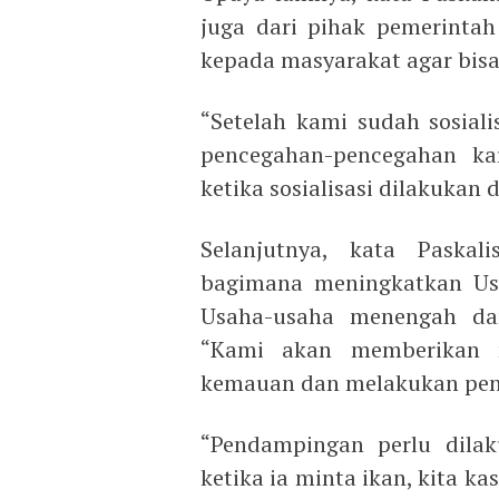
juga dari pihak pemerintah
kepada masyarakat agar bisa
“Setelah kami sudah sosial
pencegahan-pencegahan kar
ketika sosialisasi dilakukan
Selanjutnya, kata Paskal
bagimana meningkatkan Us
Usaha-usaha menengah dan
“Kami akan memberikan 
kemauan dan melakukan pen
“Pendampingan perlu dilak
ketika ia minta ikan, kita kas