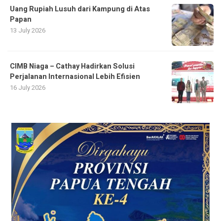
Uang Rupiah Lusuh dari Kampung di Atas
Papan
13 July 2026
CIMB Niaga – Cathay Hadirkan Solusi
Perjalanan Internasional Lebih Efisien
16 July 2026