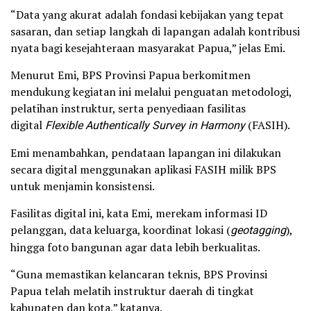
“Data yang akurat adalah fondasi kebijakan yang tepat
sasaran, dan setiap langkah di lapangan adalah kontribusi
nyata bagi kesejahteraan masyarakat Papua,” jelas Emi.
Menurut Emi, BPS Provinsi Papua berkomitmen
mendukung kegiatan ini melalui penguatan metodologi,
pelatihan instruktur, serta penyediaan fasilitas
digital
Flexible Authentically Survey in Harmony
(FASIH).
Emi menambahkan, pendataan lapangan ini dilakukan
secara digital menggunakan aplikasi FASIH milik BPS
untuk menjamin konsistensi.
Fasilitas digital ini, kata Emi, merekam informasi ID
pelanggan, data keluarga, koordinat lokasi (
geotagging
),
hingga foto bangunan agar data lebih berkualitas.
“Guna memastikan kelancaran teknis, BPS Provinsi
Papua telah melatih instruktur daerah di tingkat
kabupaten dan kota,” katanya.