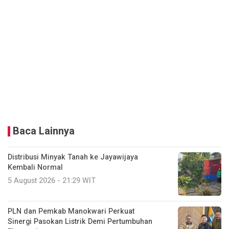
Baca Lainnya
Distribusi Minyak Tanah ke Jayawijaya
Kembali Normal
5 August 2026 - 21:29 WIT
PLN dan Pemkab Manokwari Perkuat
Sinergi Pasokan Listrik Demi Pertumbuhan