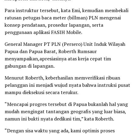
Para instruktur tersebut, kata Emi, kemudian membekali
ratusan petugas baca meter (billman) PLN mengenai
konsep pendataan, prosedur lapangan, serta
penggunaan aplikasi FASIH Mobile.
General Manager PT PLN (Persero) Unit Induk Wilayah
Papua dan Papua Barat, Roberth Rumsaur
menyampaikan,apresiasinya atas kerja cepat tim
gabungan di lapangan.
Menurut Roberth, keberhasilan memverifikasi ribuan
pelanggan ini menjadi wujud nyata bahwa instruksi pusat
mampu dieksekusi secara terukur.
“Mencapai progres tersebut di Papua bukanlah hal yang
mudah mengingat tantangan geografis yang luar biasa,
namun ini bukti nyata dedikasi tim,” kata Roberth.
“Dengan sisa waktu yang ada, kami optimis proses