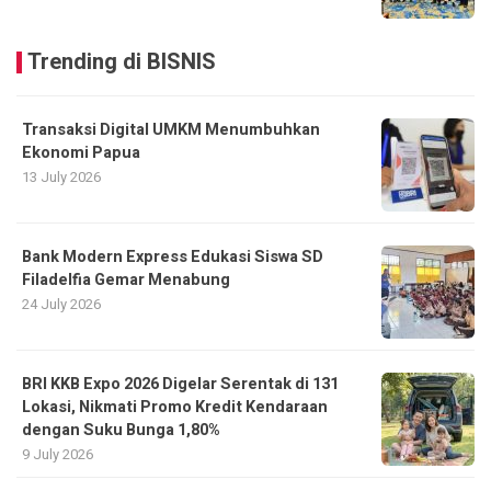
Trending di BISNIS
Transaksi Digital UMKM Menumbuhkan
Ekonomi Papua
13 July 2026
Bank Modern Express Edukasi Siswa SD
Filadelfia Gemar Menabung
24 July 2026
BRI KKB Expo 2026 Digelar Serentak di 131
Lokasi, Nikmati Promo Kredit Kendaraan
dengan Suku Bunga 1,80%
9 July 2026