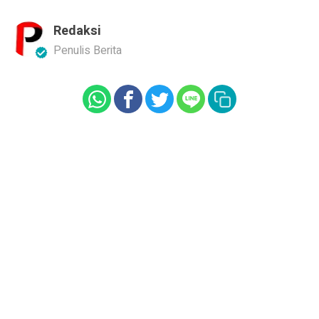
Redaksi
Penulis Berita