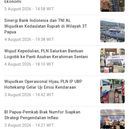
Ekonomi
5 August 2026 - 14:58 WIT
Sinergi Bank Indonesia dan TNI AL
Wujudkan Kedaulatan Rupiah di Wilayah 3T
Papua
4 August 2026 - 19:38 WIT
Wujud Kepedulian, PLN Salurkan Bantuan
Logistik ke Panti Asuhan Kerahiman Sentani
4 August 2026 - 18:10 WIT
Wujudkan Operasional Hijau, PLN IP UBP
Holtekamp Gelar Uji Emisi Kendaraan
3 August 2026 - 14:42 WIT
BI Papua-Pemkab Biak Numfor Siapkan
Strategi Pengendalian Inflasi
3 August 2026 - 14:21 WIT