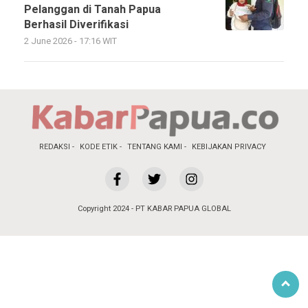
Pelanggan di Tanah Papua
Berhasil Diverifikasi
2 June 2026 - 17:16 WIT
REDAKSI
KODE ETIK
TENTANG KAMI
KEBIJAKAN PRIVACY
Copyright 2024 - PT KABAR PAPUA GLOBAL