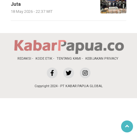
Juta
18 May 2026 - 22:37 WIT
REDAKSI
KODE ETIK
TENTANG KAMI
KEBIJAKAN PRIVACY
Copyright 2024 - PT KABAR PAPUA GLOBAL