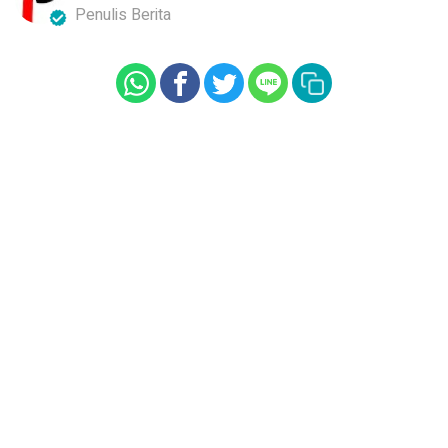
Penulis Berita