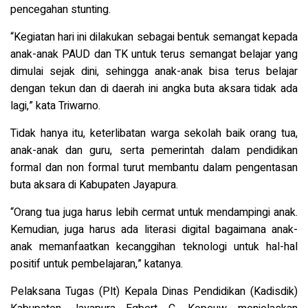
pencegahan stunting.
“Kegiatan hari ini dilakukan sebagai bentuk
semangat kepada
anak-anak PAUD dan TK untuk terus semangat belajar yang
dimulai sejak dini, sehingga anak-anak bisa terus belajar
dengan tekun dan di daerah ini angka buta aksara tidak ada
lagi,” kata Triwarno.
Tidak hanya itu, keterlibatan warga sekolah baik orang tua,
anak-anak dan guru, serta pemerintah dalam pendidikan
formal dan non formal turut membantu dalam pengentasan
buta aksara di Kabupaten Jayapura.
“Orang tua juga harus lebih cermat untuk mendampingi anak.
Kemudian, juga harus ada literasi digital bagaimana anak-
anak memanfaatkan kecanggihan teknologi untuk hal-hal
positif untuk pembelajaran,” katanya.
Pelaksana Tugas (Plt) Kepala Dinas Pendidikan (Kadisdik)