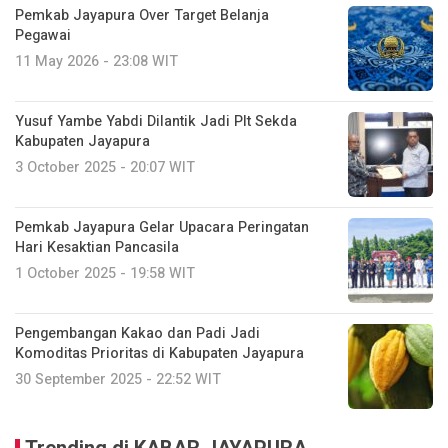
Pemkab Jayapura Over Target Belanja
Pegawai
11 May 2026 - 23:08 WIT
Yusuf Yambe Yabdi Dilantik Jadi Plt Sekda
Kabupaten Jayapura
3 October 2025 - 20:07 WIT
Pemkab Jayapura Gelar Upacara Peringatan
Hari Kesaktian Pancasila
1 October 2025 - 19:58 WIT
Pengembangan Kakao dan Padi Jadi
Komoditas Prioritas di Kabupaten Jayapura
30 September 2025 - 22:52 WIT