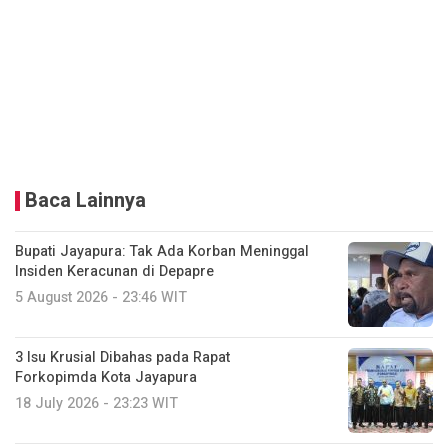
Baca Lainnya
Bupati Jayapura: Tak Ada Korban Meninggal
Insiden Keracunan di Depapre
5 August 2026 - 23:46 WIT
3 Isu Krusial Dibahas pada Rapat
Forkopimda Kota Jayapura
18 July 2026 - 23:23 WIT