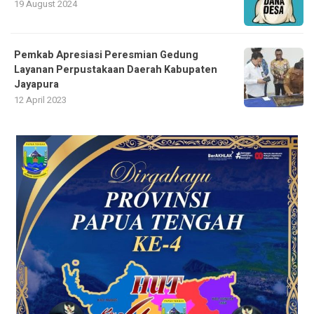
19 August 2024
Pemkab Apresiasi Peresmian Gedung
Layanan Perpustakaan Daerah Kabupaten
Jayapura
12 April 2023