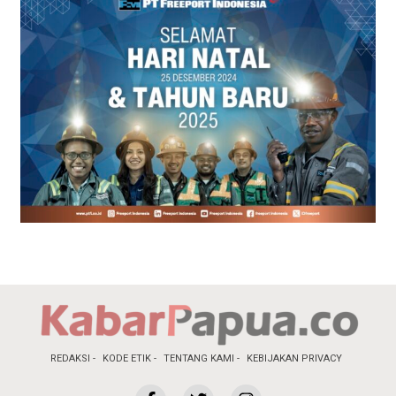
REDAKSI
KODE ETIK
TENTANG KAMI
KEBIJAKAN PRIVACY