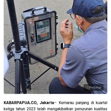
Perbesar
KABARPAPUA.CO, Jakarta
– Kemarau panjang di kuartal
ketiga tahun 2023 telah mengakibatkan penurunan kualitas