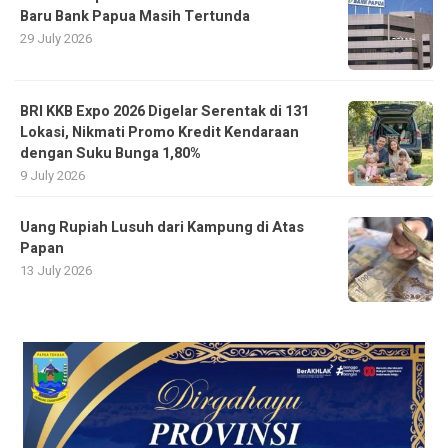
Baru Bank Papua Masih Tertunda
29 July 2026
BRI KKB Expo 2026 Digelar Serentak di 131
Lokasi, Nikmati Promo Kredit Kendaraan
dengan Suku Bunga 1,80%
9 July 2026
Uang Rupiah Lusuh dari Kampung di Atas
Papan
13 July 2026