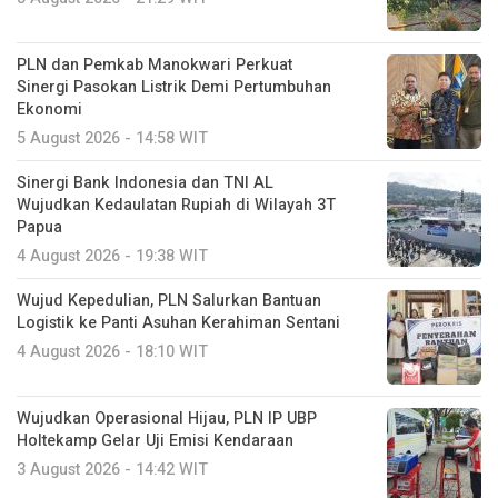
PLN dan Pemkab Manokwari Perkuat
Sinergi Pasokan Listrik Demi Pertumbuhan
Ekonomi
5 August 2026 - 14:58 WIT
Sinergi Bank Indonesia dan TNI AL
Wujudkan Kedaulatan Rupiah di Wilayah 3T
Papua
4 August 2026 - 19:38 WIT
Wujud Kepedulian, PLN Salurkan Bantuan
Logistik ke Panti Asuhan Kerahiman Sentani
4 August 2026 - 18:10 WIT
Wujudkan Operasional Hijau, PLN IP UBP
Holtekamp Gelar Uji Emisi Kendaraan
3 August 2026 - 14:42 WIT