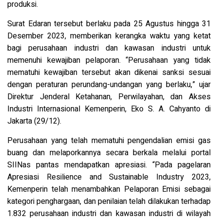
produksi.
Surat Edaran tersebut berlaku pada 25 Agustus hingga 31
Desember 2023, memberikan kerangka waktu yang ketat
bagi perusahaan industri dan kawasan industri untuk
memenuhi kewajiban pelaporan. “Perusahaan yang tidak
mematuhi kewajiban tersebut akan dikenai sanksi sesuai
dengan peraturan perundang-undangan yang berlaku,” ujar
Direktur Jenderal Ketahanan, Perwilayahan, dan Akses
Industri Internasional Kemenperin, Eko S. A. Cahyanto di
Jakarta (29/12).
Perusahaan yang telah mematuhi pengendalian emisi gas
buang dan melaporkannya secara berkala melalui portal
SIINas pantas mendapatkan apresiasi. “Pada pagelaran
Apresiasi Resilience and Sustainable Industry 2023,
Kemenperin telah menambahkan Pelaporan Emisi sebagai
kategori penghargaan, dan penilaian telah dilakukan terhadap
1.832 perusahaan industri dan kawasan industri di wilayah