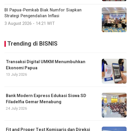
BI Papua-Pemkab Biak Numfor Siapkan
Strategi Pengendalian Inflasi
3 August 2026 - 14:21 WIT
Trending di BISNIS
Transaksi Digital UMKM Menumbuhkan
Ekonomi Papua
13 July 2026
Bank Modern Express Edukasi Siswa SD
Filadelfia Gemar Menabung
24 July 2026
Fit and Proper Test Komisaris dan Direksi