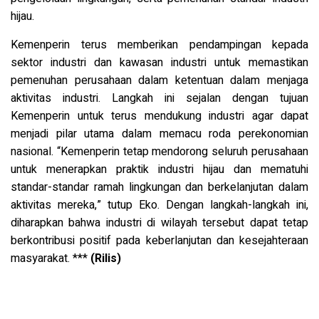
hijau.
Kemenperin terus memberikan pendampingan kepada
sektor industri dan kawasan industri untuk memastikan
pemenuhan perusahaan dalam ketentuan dalam menjaga
aktivitas industri. Langkah ini sejalan dengan tujuan
Kemenperin untuk terus mendukung industri agar dapat
menjadi pilar utama dalam memacu roda perekonomian
nasional. “Kemenperin tetap mendorong seluruh perusahaan
untuk menerapkan praktik industri hijau dan mematuhi
standar-standar ramah lingkungan dan berkelanjutan dalam
aktivitas mereka,” tutup Eko. Dengan langkah-langkah ini,
diharapkan bahwa industri di wilayah tersebut dapat tetap
berkontribusi positif pada keberlanjutan dan kesejahteraan
masyarakat. ***
(Rilis)