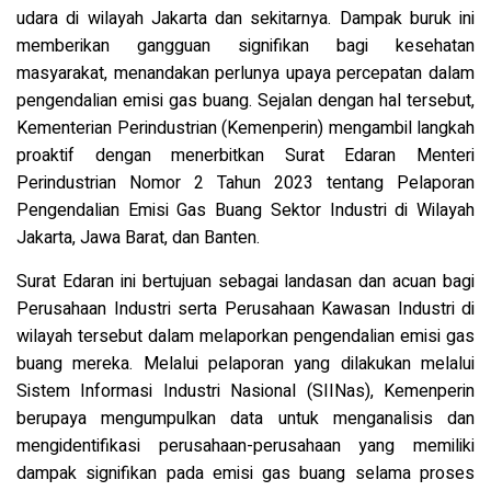
udara di wilayah Jakarta dan sekitarnya. Dampak buruk ini
memberikan gangguan signifikan bagi kesehatan
masyarakat, menandakan perlunya upaya percepatan dalam
pengendalian emisi gas buang. Sejalan dengan hal tersebut,
Kementerian Perindustrian (Kemenperin) mengambil langkah
proaktif dengan menerbitkan Surat Edaran Menteri
Perindustrian Nomor 2 Tahun 2023 tentang Pelaporan
Pengendalian Emisi Gas Buang Sektor Industri di Wilayah
Jakarta, Jawa Barat, dan Banten.
Surat Edaran ini bertujuan sebagai landasan dan acuan bagi
Perusahaan Industri serta Perusahaan Kawasan Industri di
wilayah tersebut dalam melaporkan pengendalian emisi gas
buang mereka. Melalui pelaporan yang dilakukan melalui
Sistem Informasi Industri Nasional (SIINas), Kemenperin
berupaya mengumpulkan data untuk menganalisis dan
mengidentifikasi perusahaan-perusahaan yang memiliki
dampak signifikan pada emisi gas buang selama proses