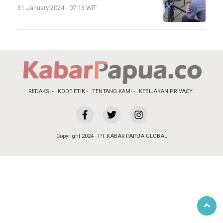
31 January 2024 - 07:13 WIT
REDAKSI
KODE ETIK
TENTANG KAMI
KEBIJAKAN PRIVACY
Copyright 2024 - PT KABAR PAPUA GLOBAL