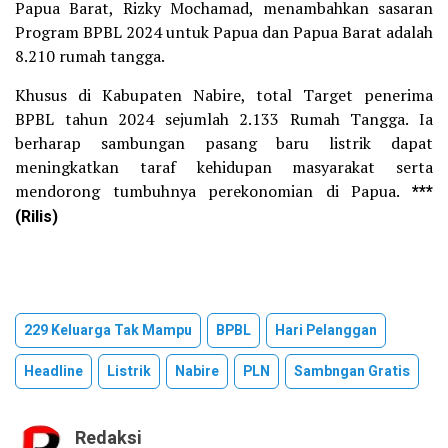
Papua Barat, Rizky Mochamad, menambahkan sasaran
Program BPBL 2024 untuk Papua dan Papua Barat adalah
8.210 rumah tangga.
Khusus di Kabupaten Nabire, total Target penerima
BPBL tahun 2024 sejumlah 2.133 Rumah Tangga. Ia
berharap sambungan pasang baru listrik dapat
meningkatkan taraf kehidupan masyarakat serta
mendorong tumbuhnya perekonomian di Papua.
***
(Rilis)
229 Keluarga Tak Mampu
BPBL
Hari Pelanggan
Headline
Listrik
Nabire
PLN
Sambngan Gratis
Redaksi