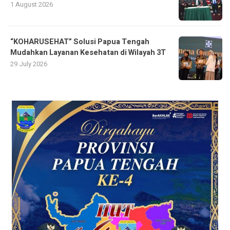
1 August 2026
“KOHARUSEHAT” Solusi Papua Tengah
Mudahkan Layanan Kesehatan di Wilayah 3T
29 July 2026