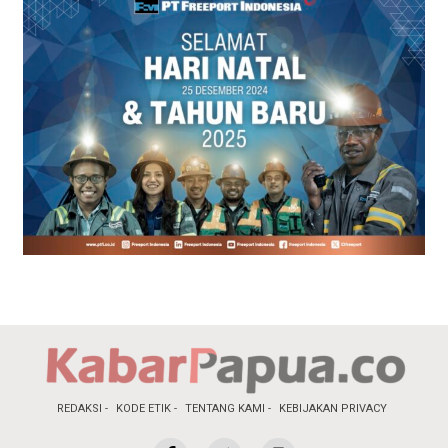
REDAKSI
KODE ETIK
TENTANG KAMI
KEBIJAKAN PRIVACY