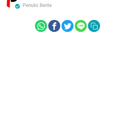
Penulis Berita