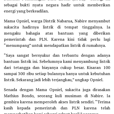
sebagai bukti nyata negara hadir untuk memberikan
energi yang berkeadilan.
Mama Opniel, warga Distrik Nabarua, Nabire menyambut
sukacita hadirnya listrik di tempat tinggalnya. Ia
mengaku bahagia atas bantuan yang diberikan
pemerintah dan PLN. Karena kini tidak perlu lagi
“menumpang” untuk mendapatkan listrik di rumahnya.
“Saya sangat bersyukur dan terbantu dengan adanya
bantuan listrik ini. Sebelumnya kami menyambung listrik
dari tetangga dan biayanya cukup besar. Kisaran 100
sampai 300 ribu setiap bulannya hanya untuk kebutuhan
listrik. Sekarang jadi lebih terjangkau,” ungkap Opniel.
Senada dengan Mama Opniel, sukacita juga dirasakan
Mathius Bondo, seorang kuli musiman di Nabire. Ia
gembira karena memperoleh akses listrik sendiri. “Terima
kasih kepada pemerintah dan PLN karena telah