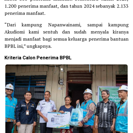
1.200 penerima manfaat, dan tahun 2024 sebanyak 2.133
penerima manfaat.
“Dari kampung Napanwainami, sampai kampung
Akudiomi kami sentuh dan sudah menyala kiranya
menjadi manfaat bagi semua keluarga penerima bantuan
BPBL ini,” ungkapnya.
Kriteria Calon Penerima BPBL