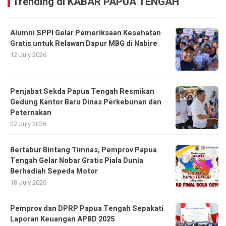
Trending di KABAR PAPUA TENGAH
Alumni SPPI Gelar Pemeriksaan Kesehatan
Gratis untuk Relawan Dapur MBG di Nabire
12 July 2026
Penjabat Sekda Papua Tengah Resmikan
Gedung Kantor Baru Dinas Perkebunan dan
Peternakan
22 July 2026
Bertabur Bintang Timnas, Pemprov Papua
Tengah Gelar Nobar Gratis Piala Dunia
Berhadiah Sepeda Motor
18 July 2026
Pemprov dan DPRP Papua Tengah Sepakati
Laporan Keuangan APBD 2025