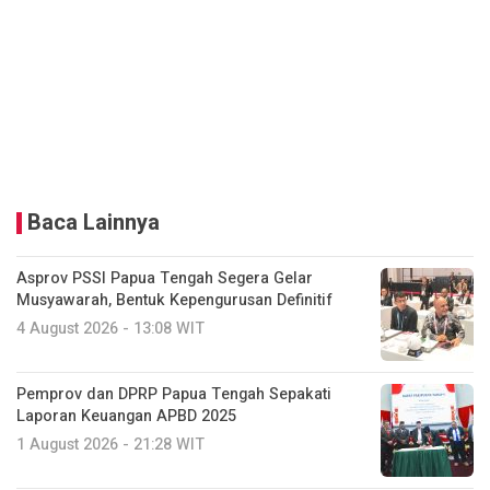
Baca Lainnya
Asprov PSSI Papua Tengah Segera Gelar
Musyawarah, Bentuk Kepengurusan Definitif
4 August 2026 - 13:08 WIT
Pemprov dan DPRP Papua Tengah Sepakati
Laporan Keuangan APBD 2025
1 August 2026 - 21:28 WIT