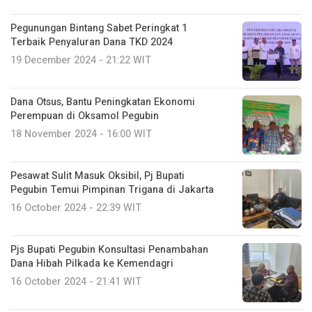
Pegunungan Bintang Sabet Peringkat 1
Terbaik Penyaluran Dana TKD 2024
19 December 2024 - 21:22 WIT
Dana Otsus, Bantu Peningkatan Ekonomi
Perempuan di Oksamol Pegubin
18 November 2024 - 16:00 WIT
Pesawat Sulit Masuk Oksibil, Pj Bupati
Pegubin Temui Pimpinan Trigana di Jakarta
16 October 2024 - 22:39 WIT
Pjs Bupati Pegubin Konsultasi Penambahan
Dana Hibah Pilkada ke Kemendagri
16 October 2024 - 21:41 WIT