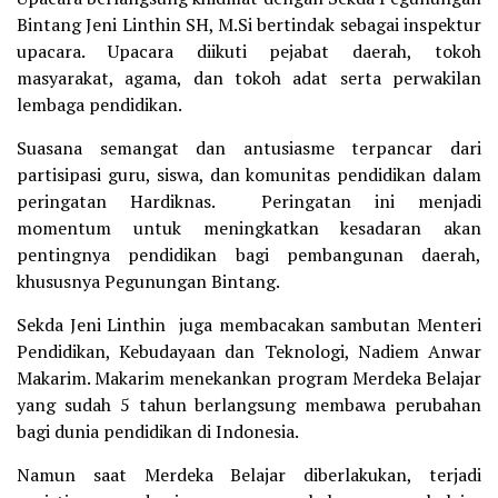
Bintang Jeni Linthin SH, M.Si bertindak sebagai inspektur
upacara. Upacara diikuti pejabat daerah, tokoh
masyarakat, agama, dan tokoh adat serta perwakilan
lembaga pendidikan.
Suasana semangat dan antusiasme terpancar dari
partisipasi guru, siswa, dan komunitas pendidikan dalam
peringatan Hardiknas. Peringatan ini menjadi
momentum untuk meningkatkan kesadaran akan
pentingnya pendidikan bagi pembangunan daerah,
khususnya Pegunungan Bintang.
Sekda Jeni Linthin juga membacakan sambutan Menteri
Pendidikan, Kebudayaan dan Teknologi, Nadiem Anwar
Makarim. Makarim menekankan program Merdeka Belajar
yang sudah 5 tahun berlangsung membawa perubahan
bagi dunia pendidikan di Indonesia.
Namun saat Merdeka Belajar diberlakukan, terjadi