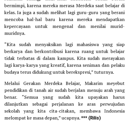
bermimpi, karena mereka merasa Merdeka saat belajar di
kelas. Ia juga a sudah melihat lagi guru-guru yang berani
mencoba hal-hal baru karena mereka mendapatkan
kepercayaan untuk mengenal dan menilai murid-
muridnya.
“Kita sudah menyaksikan lagi mahasiswa yang siap
berkarya dan berkontribusi karena ruang untuk belajar
tidak terbatas di dalam kampus. Kita sudah merayakan
lagi karya-karya yang kreatif, karena seniman dan pelaku
budaya terus didukung untuk berekspresi,” tuturnya.
Melalui Gerakan Merdeka Belajar, Makarim meyebut
pendidikan di tanah air sudah berjalan menuju arah yang
benar. “Semua yang sudah kita upayakan harus
dilanjutkan sebagai perjalanan ke aras perwujudan
sekolah yang kita cita-citakan, membawa Indonesia
melompat ke masa depan,” ucapnya.
*** (Rilis)