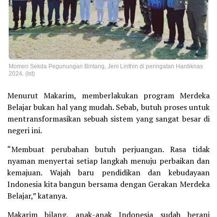
Momen Sekda Pegunungan Bintang, Jeni Linthin di peringatan Hardiknas
2024. (Ist)
Menurut Makarim, memberlakukan program Merdeka
Belajar bukan hal yang mudah. Sebab, butuh proses untuk
mentransformasikan sebuah sistem yang sangat besar di
negeri ini.
“Membuat perubahan butuh perjuangan. Rasa tidak
nyaman menyertai setiap langkah menuju perbaikan dan
kemajuan. Wajah baru pendidikan dan kebudayaan
Indonesia kita bangun bersama dengan Gerakan Merdeka
Belajar,” katanya.
Makarim bilang, anak-anak Indonesia sudah berani