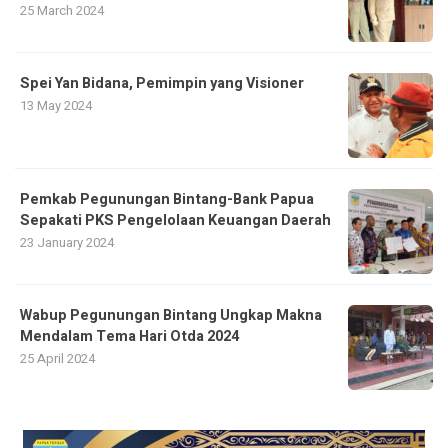
25 March 2024
Spei Yan Bidana, Pemimpin yang Visioner
13 May 2024
Pemkab Pegunungan Bintang-Bank Papua
Sepakati PKS Pengelolaan Keuangan Daerah
23 January 2024
Wabup Pegunungan Bintang Ungkap Makna
Mendalam Tema Hari Otda 2024
25 April 2024