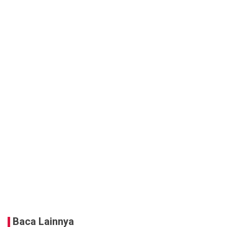
Baca Lainnya