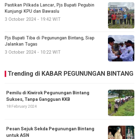
Pastikan Pilkada Lancar, Pjs Bupati Pegubin
Kunjungi KPU dan Bawaslu
3 October 2024 - 19:42 WIT
Pjs Bupati Tiba di Pegunungan Bintang, Siap
Jalankan Tugas
3 October 2024 - 10:22 WIT
Trending di KABAR PEGUNUNGAN BINTANG
Pemilu di Kiwirok Pegunungan Bintang
Sukses, Tanpa Gangguan KKB
18 February 2024
Pesan Sejuk Sekda Pegunungan Bintang
untuk ASN