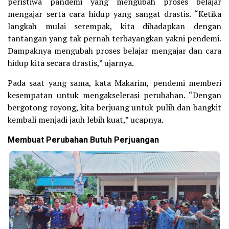
peristiwa pandemi yang mengubah proses belajar
mengajar serta cara hidup yang sangat drastis. “Ketika
langkah mulai serempak, kita dihadapkan dengan
tantangan yang tak pernah terbayangkan yakni pendemi.
Dampaknya mengubah proses belajar mengajar dan cara
hidup kita secara drastis,” ujarnya.
Pada saat yang sama, kata Makarim, pendemi memberi
kesempatan untuk mengakselerasi perubahan. “Dengan
bergotong royong, kita berjuang untuk pulih dan bangkit
kembali menjadi jauh lebih kuat,” ucapnya.
Membuat Perubahan Butuh Perjuangan