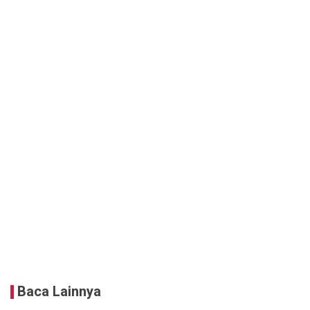
Baca Lainnya