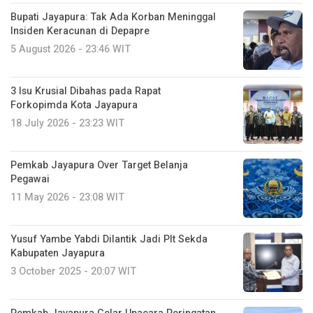
Bupati Jayapura: Tak Ada Korban Meninggal
Insiden Keracunan di Depapre
5 August 2026 - 23:46 WIT
3 Isu Krusial Dibahas pada Rapat
Forkopimda Kota Jayapura
18 July 2026 - 23:23 WIT
Pemkab Jayapura Over Target Belanja
Pegawai
11 May 2026 - 23:08 WIT
Yusuf Yambe Yabdi Dilantik Jadi Plt Sekda
Kabupaten Jayapura
3 October 2025 - 20:07 WIT