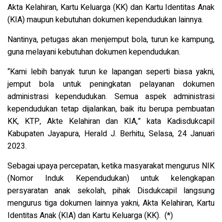
Akta Kelahiran, Kartu Keluarga (KK) dan Kartu Identitas Anak
(KIA) maupun kebutuhan dokumen kependudukan lainnya.
Nantinya, petugas akan menjemput bola, turun ke kampung,
guna melayani kebutuhan dokumen kependudukan.
“Kami lebih banyak turun ke lapangan seperti biasa yakni,
jemput bola untuk peningkatan pelayanan dokumen
administrasi kependudukan. Semua aspek administrasi
kependudukan tetap dijalankan, baik itu berupa pembuatan
KK, KTP, Akte Kelahiran dan KIA,” kata Kadisdukcapil
Kabupaten Jayapura, Herald J. Berhitu, Selasa, 24 Januari
2023.
Sebagai upaya percepatan, ketika masyarakat mengurus NIK
(Nomor Induk Kependudukan) untuk kelengkapan
persyaratan anak sekolah, pihak Disdukcapil langsung
mengurus tiga dokumen lainnya yakni, Akta Kelahiran, Kartu
Identitas Anak (KIA) dan Kartu Keluarga (KK). (*)