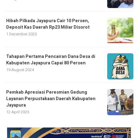
Hibah Pilkada Jayapura Cair 10 Persen,
Deposit Kas Daerah Rp23 Miliar Disorot
1 December 2023
Tahapan Pertama Pencairan Dana Desa di
Kabupaten Jayapura Capai 80 Persen
19 August 2024
Pemkab Apresiasi Peresmian Gedung
Layanan Perpustakaan Daerah Kabupaten
Jayapura
12 April 2023