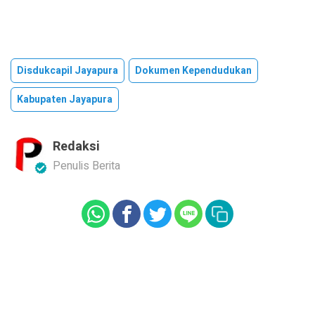
Disdukcapil Jayapura
Dokumen Kependudukan
Kabupaten Jayapura
Redaksi
Penulis Berita