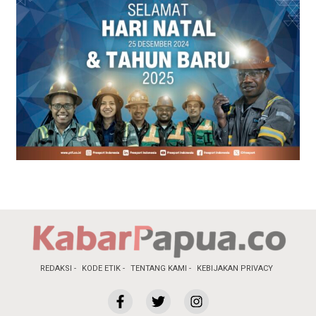
REDAKSI
KODE ETIK
TENTANG KAMI
KEBIJAKAN PRIVACY