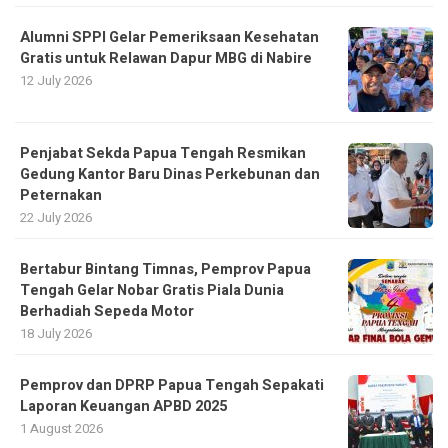
Alumni SPPI Gelar Pemeriksaan Kesehatan
Gratis untuk Relawan Dapur MBG di Nabire
12 July 2026
Penjabat Sekda Papua Tengah Resmikan
Gedung Kantor Baru Dinas Perkebunan dan
Peternakan
22 July 2026
Bertabur Bintang Timnas, Pemprov Papua
Tengah Gelar Nobar Gratis Piala Dunia
Berhadiah Sepeda Motor
18 July 2026
Pemprov dan DPRP Papua Tengah Sepakati
Laporan Keuangan APBD 2025
1 August 2026