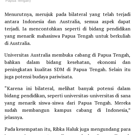
Papua Tengah)
Menurutnya, merujuk pada bilateral yang telah terjadi
antara Indonesia dan Australia, semua aspek dapat
terjadi. Ia mencontohkan seperti di bidang pendidikan
yang menarik mahasiswa Papua Tengah untuk berkuliah
di Australia.
Universitas Australia membuka cabang di Papua Tengah,
bahkan dalam bidang kesehatan, ekonomi dan
peningkatan kualitas SDM di Papua Tengah. Selain itu
juga potensi budaya pariwisata.
“Karena ini bilateral, melihat banyak potensi dalam
bidang pendidikan, seperti universitas-universitas di sana
yang menarik siswa-siswa dari Papua Tengah. Mereka
sudah membangun kampus cabang di Indonesia,”
jelasnya.
Pada kesempatan itu, Ribka Haluk juga mengundang para