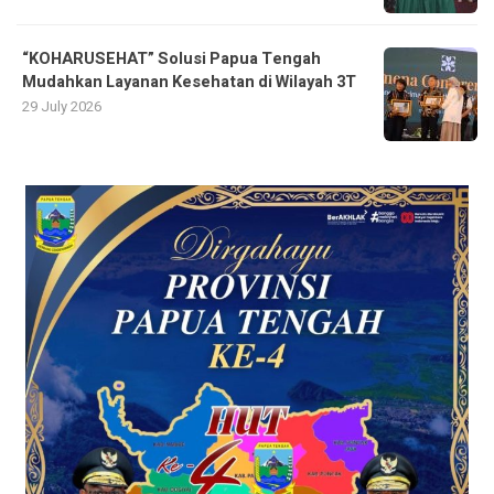
“KOHARUSEHAT” Solusi Papua Tengah
Mudahkan Layanan Kesehatan di Wilayah 3T
29 July 2026