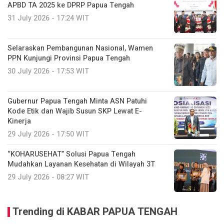
APBD TA 2025 ke DPRP Papua Tengah
31 July 2026 - 17:24 WIT
Selaraskan Pembangunan Nasional, Wamen
PPN Kunjungi Provinsi Papua Tengah
30 July 2026 - 17:53 WIT
Gubernur Papua Tengah Minta ASN Patuhi
Kode Etik dan Wajib Susun SKP Lewat E-
Kinerja
29 July 2026 - 17:50 WIT
“KOHARUSEHAT” Solusi Papua Tengah
Mudahkan Layanan Kesehatan di Wilayah 3T
29 July 2026 - 08:27 WIT
Trending di KABAR PAPUA TENGAH