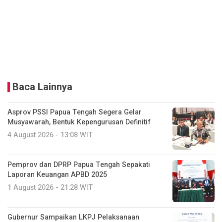
Baca Lainnya
Asprov PSSI Papua Tengah Segera Gelar
Musyawarah, Bentuk Kepengurusan Definitif
4 August 2026 - 13:08 WIT
Pemprov dan DPRP Papua Tengah Sepakati
Laporan Keuangan APBD 2025
1 August 2026 - 21:28 WIT
Gubernur Sampaikan LKPJ Pelaksanaan