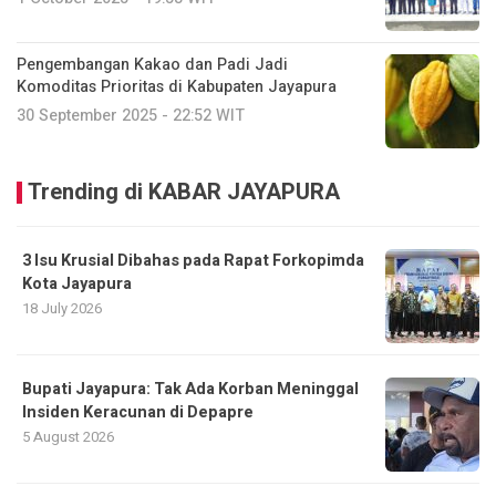
Pengembangan Kakao dan Padi Jadi
Komoditas Prioritas di Kabupaten Jayapura
30 September 2025 - 22:52 WIT
Trending di KABAR JAYAPURA
3 Isu Krusial Dibahas pada Rapat Forkopimda
Kota Jayapura
18 July 2026
Bupati Jayapura: Tak Ada Korban Meninggal
Insiden Keracunan di Depapre
5 August 2026