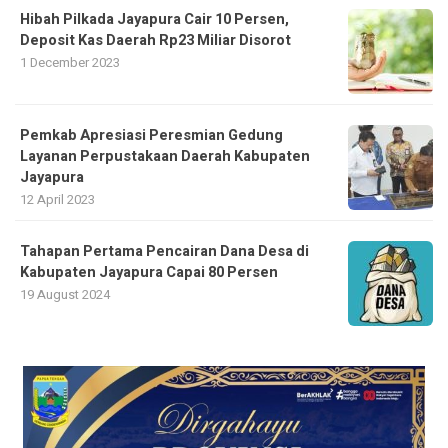
Hibah Pilkada Jayapura Cair 10 Persen,
Deposit Kas Daerah Rp23 Miliar Disorot
1 December 2023
Pemkab Apresiasi Peresmian Gedung
Layanan Perpustakaan Daerah Kabupaten
Jayapura
12 April 2023
Tahapan Pertama Pencairan Dana Desa di
Kabupaten Jayapura Capai 80 Persen
19 August 2024