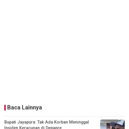
Baca Lainnya
Bupati Jayapura: Tak Ada Korban Meninggal
Insiden Keracunan di Depapre