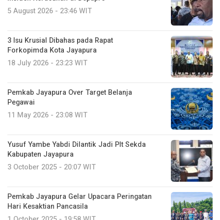
5 August 2026 - 23:46 WIT
3 Isu Krusial Dibahas pada Rapat
Forkopimda Kota Jayapura
18 July 2026 - 23:23 WIT
Pemkab Jayapura Over Target Belanja
Pegawai
11 May 2026 - 23:08 WIT
Yusuf Yambe Yabdi Dilantik Jadi Plt Sekda
Kabupaten Jayapura
3 October 2025 - 20:07 WIT
Pemkab Jayapura Gelar Upacara Peringatan
Hari Kesaktian Pancasila
1 October 2025 - 19:58 WIT