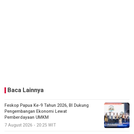
Baca Lainnya
Feskop Papua Ke-9 Tahun 2026, BI Dukung
Pengembangan Ekonomi Lewat
Pemberdayaan UMKM
7 August 2026 - 20:25 WIT