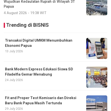
Wujudkan Kedaulatan Rupiah di Wilayah 3T
Papua
4 August 2026 - 19:38 WIT
Trending di BISNIS
Transaksi Digital UMKM Menumbuhkan
Ekonomi Papua
13 July 2026
Bank Modern Express Edukasi Siswa SD
Filadelfia Gemar Menabung
24 July 2026
Fit and Proper Test Komisaris dan Direksi
Baru Bank Papua Masih Tertunda
29 July 2026