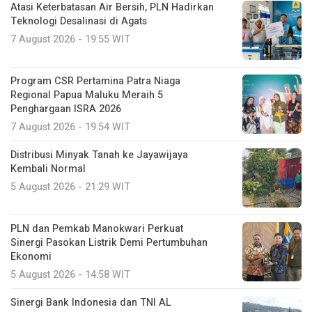
Atasi Keterbatasan Air Bersih, PLN Hadirkan
Teknologi Desalinasi di Agats
7 August 2026 - 19:55 WIT
Program CSR Pertamina Patra Niaga
Regional Papua Maluku Meraih 5
Penghargaan ISRA 2026
7 August 2026 - 19:54 WIT
Distribusi Minyak Tanah ke Jayawijaya
Kembali Normal
5 August 2026 - 21:29 WIT
PLN dan Pemkab Manokwari Perkuat
Sinergi Pasokan Listrik Demi Pertumbuhan
Ekonomi
5 August 2026 - 14:58 WIT
Sinergi Bank Indonesia dan TNI AL