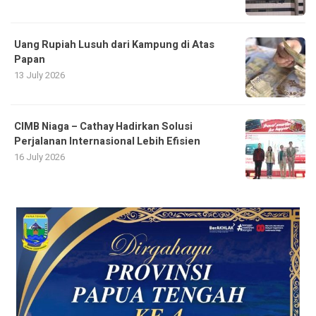
Uang Rupiah Lusuh dari Kampung di Atas
Papan
13 July 2026
CIMB Niaga – Cathay Hadirkan Solusi
Perjalanan Internasional Lebih Efisien
16 July 2026