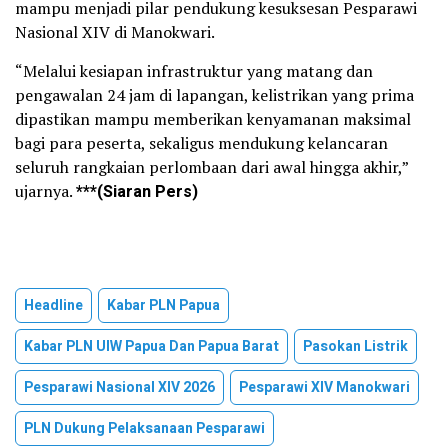
mampu menjadi pilar pendukung kesuksesan Pesparawi
Nasional XIV di Manokwari.
“Melalui kesiapan infrastruktur yang matang dan
pengawalan 24 jam di lapangan, kelistrikan yang prima
dipastikan mampu memberikan kenyamanan maksimal
bagi para peserta, sekaligus mendukung kelancaran
seluruh rangkaian perlombaan dari awal hingga akhir,”
ujarnya.
***(Siaran Pers)
Headline
Kabar PLN Papua
Kabar PLN UIW Papua Dan Papua Barat
Pasokan Listrik
Pesparawi Nasional XIV 2026
Pesparawi XIV Manokwari
PLN Dukung Pelaksanaan Pesparawi