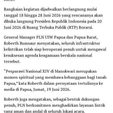
Rangkaian kegiatan dijadwalkan berlangsung mulai
tanggal 18 hingga 28 Juni 2026 yang rencananya akan
dibuka langsung Presiden Republik Indonesia pada 20
Juni 2026 di Ruang Terbuka Publik (RTP) Borarsi.
General Manager PLN UIW Papua dan Papua Barat,
Roberth Rumsaur menyatakan, seluruh infrastruktur
kelistrikan telah siap beroperasi penuh untuk mengawal
kesuksesan agenda keagamaan berskala nasional
tersebut.
“Pesparawi Nasional XIV di Manokwari merupakan
momen spiritual yang membawa kebanggaan bagi tanah
Papua,” kata Roberth dalam pernyataan tertulisnya ke
media di Papua, Jumat, 19 Juni 2026.
Roberth juga mengatakan, sebagai bentuk dukungan
penuh, PLN berkomitmen menghadirkan layanan listrik
yang aman dan andal di seluruh lokasi acara.