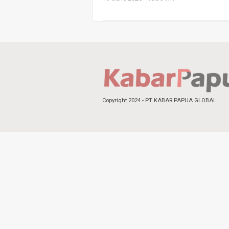
Copyright 2024 - PT KABAR PAPUA GLOBAL