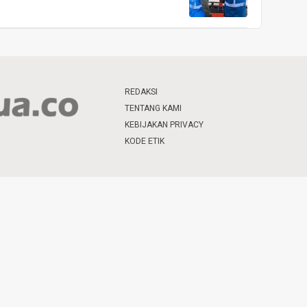
REDAKSI
TENTANG KAMI
KEBIJAKAN PRIVACY
KODE ETIK