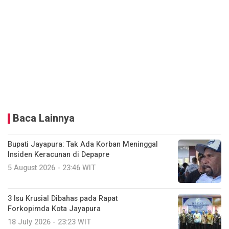
Baca Lainnya
Bupati Jayapura: Tak Ada Korban Meninggal
Insiden Keracunan di Depapre
5 August 2026 - 23:46 WIT
3 Isu Krusial Dibahas pada Rapat
Forkopimda Kota Jayapura
18 July 2026 - 23:23 WIT