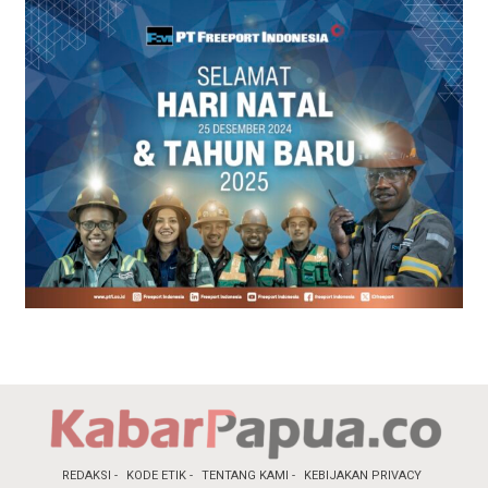
REDAKSI
KODE ETIK
TENTANG KAMI
KEBIJAKAN PRIVACY