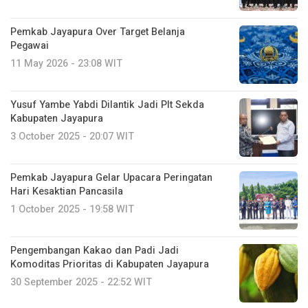
Pemkab Jayapura Over Target Belanja
Pegawai
11 May 2026 - 23:08 WIT
Yusuf Yambe Yabdi Dilantik Jadi Plt Sekda
Kabupaten Jayapura
3 October 2025 - 20:07 WIT
Pemkab Jayapura Gelar Upacara Peringatan
Hari Kesaktian Pancasila
1 October 2025 - 19:58 WIT
Pengembangan Kakao dan Padi Jadi
Komoditas Prioritas di Kabupaten Jayapura
30 September 2025 - 22:52 WIT