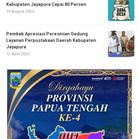
Kabupaten Jayapura Capai 80 Persen
19 August 2024
Pemkab Apresiasi Peresmian Gedung
Layanan Perpustakaan Daerah Kabupaten
Jayapura
12 April 2023