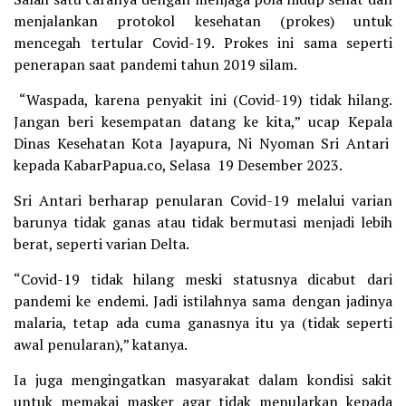
menjalankan protokol kesehatan (prokes) untuk
mencegah tertular Covid-19. Prokes ini sama seperti
penerapan saat pandemi tahun 2019 silam.
“Waspada, karena penyakit ini (Covid-19) tidak hilang.
Jangan beri kesempatan datang ke kita,” ucap Kepala
Dinas Kesehatan Kota Jayapura, Ni Nyoman Sri Antari
kepada KabarPapua.co, Selasa 19 Desember 2023.
Sri Antari berharap penularan Covid-19 melalui varian
barunya tidak ganas atau tidak bermutasi menjadi lebih
berat, seperti varian Delta.
“Covid-19 tidak hilang meski statusnya dicabut dari
pandemi ke endemi. Jadi istilahnya sama dengan jadinya
malaria, tetap ada cuma ganasnya itu ya (tidak seperti
awal penularan),” katanya.
Ia juga mengingatkan masyarakat dalam kondisi sakit
untuk memakai masker agar tidak menularkan kepada