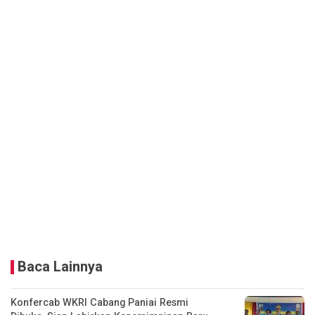
Baca Lainnya
Konfercab WKRI Cabang Paniai Resmi