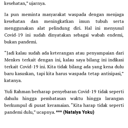
kesehatan,” ujarnya.
Ia pun meminta masyarakat waspada dengan menjaga
kesehatan dan meningkatkan imun tubuh serta
menggunakan alat pelindung diri. Hal ini menyusul
Covid-19 ini sudah dinyatakan sebagai wabah endemi,
bukan pandemi.
“Jadi kalau sudah ada keterangan atau penyampaian dari
Menkes terkait dengan ini, kalau saya bilang ini indikasi
terkait Covid-19 ini. Kita tidak bilang ada yang kena dulu
baru kasuskan, tapi kita harus waspada tetap antisipasi,”
katanya.
Yuli Rahman berharap penyebaran Covid-19 tidak seperti
dahulu hingga pembatasan waktu hingga larangan
berkumpul di pusat keramaian. “Kita harap tidak seperti
pandemi dulu,” ucapnya.
*** (Natalya Yoku)