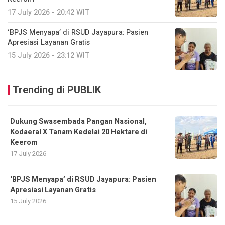
17 July 2026 - 20:42 WIT
‘BPJS Menyapa’ di RSUD Jayapura: Pasien
Apresiasi Layanan Gratis
15 July 2026 - 23:12 WIT
Trending di PUBLIK
Dukung Swasembada Pangan Nasional,
Kodaeral X Tanam Kedelai 20 Hektare di
Keerom
17 July 2026
‘BPJS Menyapa’ di RSUD Jayapura: Pasien
Apresiasi Layanan Gratis
15 July 2026