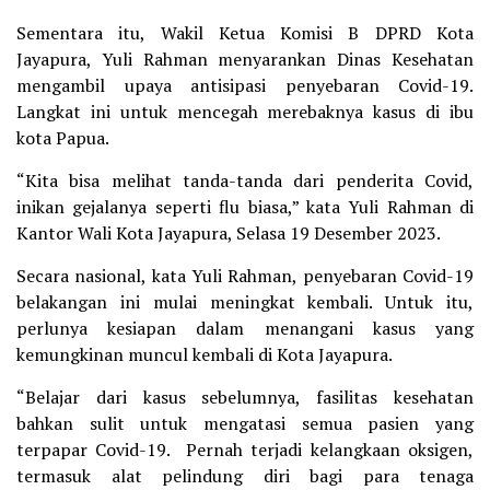
Sementara itu, Wakil Ketua Komisi B DPRD Kota
Jayapura, Yuli Rahman menyarankan Dinas Kesehatan
mengambil upaya antisipasi penyebaran Covid-19.
Langkat ini untuk mencegah merebaknya kasus di ibu
kota Papua.
“Kita bisa melihat tanda-tanda dari penderita Covid,
inikan gejalanya seperti flu biasa,” kata Yuli Rahman di
Kantor Wali Kota Jayapura, Selasa 19 Desember 2023.
Secara nasional, kata Yuli Rahman, penyebaran Covid-19
belakangan ini mulai meningkat kembali. Untuk itu,
perlunya kesiapan dalam menangani kasus yang
kemungkinan muncul kembali di Kota Jayapura.
“Belajar dari kasus sebelumnya, fasilitas kesehatan
bahkan sulit untuk mengatasi semua pasien yang
terpapar Covid-19. Pernah terjadi kelangkaan oksigen,
termasuk alat pelindung diri bagi para tenaga