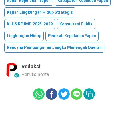
Kabar Kepulauan Yapen
Kabupaten Kepuluan Yapen
Kajian Lingkungan Hidup Strategis
KLHS RPJMD 2025-2029
Konsultasi Publik
Lingkungan Hidup
Pemkab Kepulauan Yapen
Rencana Pembangunan Jangka Menengah Daerah
Redaksi
Penulis Berita