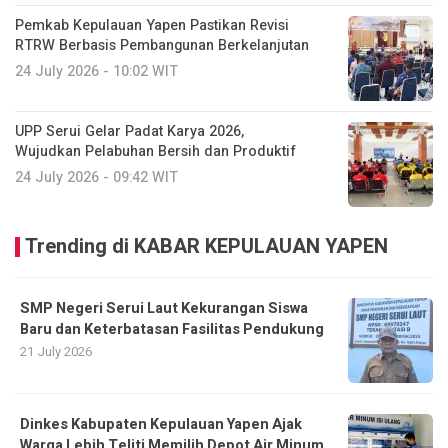
Pemkab Kepulauan Yapen Pastikan Revisi
RTRW Berbasis Pembangunan Berkelanjutan
24 July 2026 - 10:02 WIT
UPP Serui Gelar Padat Karya 2026,
Wujudkan Pelabuhan Bersih dan Produktif
24 July 2026 - 09:42 WIT
Trending di KABAR KEPULAUAN YAPEN
SMP Negeri Serui Laut Kekurangan Siswa
Baru dan Keterbatasan Fasilitas Pendukung
21 July 2026
Dinkes Kabupaten Kepulauan Yapen Ajak
Warga Lebih Teliti Memilih Depot Air Minum