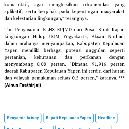
konstruktif, agar menghasilkan rekomendasi yang
aplikatif, serta berpihak pada kepentingan masyarakat
dan kelestarian lingkungan,” terangnya.
Tim Penyusunan KLHS RPJMD dari Pusat Studi Kajian
Lingkungan Hidup UGM Yogyakarta, Aksan Nurhadi
dalam arahanya menyampaikan, Kabupaten Kepulauan
Yapen memiliki berbagai potensi unggulan seperti
pertanian, kehutanan dan perikanan dengan
menyumbang 0,08 persen. “Dimana 91,916 persen
daerah Kabupaten Kepulauan Yapen ini terdiri dari hutan
dan wilayah pemukiman seluas 0,5 persen,” katanya.
***
(Ainun Faathirjal)
Benyamin Arisoy
Bupati Kepulauan Yapen
Headline