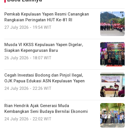
Pemkab Kepulauan Yapen Resmi Canangkan
Rangkaian Peringatan HUT Ke-81 RI
27 July 2026 - 19:54 WIT
Musda VI KKSS Kepulauan Yapen Digelar,
Siapkan Kepengurusan Baru
26 July 2026 - 18:07 WIT
Cegah Investasi Bodong dan Pinjol Ilegal,
OJK Papua Edukasi ASN Kepulauan Yapen
24 July 2026 - 22:26 WIT
Rian Hendrik Ajak Generasi Muda
Kembangkan Seni Budaya Bernilai Ekonomi
24 July 2026 - 22:02 WIT