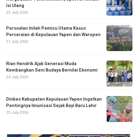
Isi Ulang
23 July 2026
Persoalan Inilah Pemicu Utama Kasus
Perceraian di Kepulauan Yapen dan Waropen
21 July 2026
Rian Hendrik Ajak Generasi Muda
Kembangkan Seni Budaya Bernilai Ekonomi
24 July 2026
Dinkes Kabupaten Kepulauan Yapen Ingatkan
Pentingnya Imunisasi Sejak Bayi Baru Lahir
23 July 2026