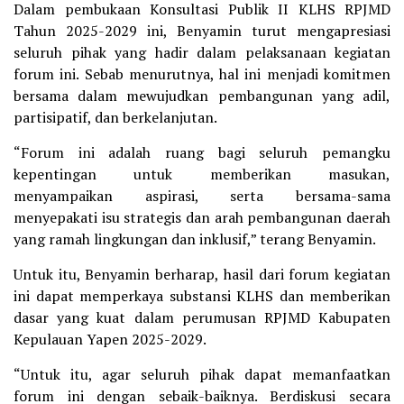
Dalam pembukaan Konsultasi Publik II KLHS RPJMD
Tahun 2025-2029 ini, Benyamin turut mengapresiasi
seluruh pihak yang hadir dalam pelaksanaan kegiatan
forum ini. Sebab menurutnya, hal ini menjadi komitmen
bersama dalam mewujudkan pembangunan yang adil,
partisipatif, dan berkelanjutan.
“Forum ini adalah ruang bagi seluruh pemangku
kepentingan untuk memberikan masukan,
menyampaikan aspirasi, serta bersama-sama
menyepakati isu strategis dan arah pembangunan daerah
yang ramah lingkungan dan inklusif,” terang Benyamin.
Untuk itu, Benyamin berharap, hasil dari forum kegiatan
ini dapat memperkaya substansi KLHS dan memberikan
dasar yang kuat dalam perumusan RPJMD Kabupaten
Kepulauan Yapen 2025-2029.
“Untuk itu, agar seluruh pihak dapat memanfaatkan
forum ini dengan sebaik-baiknya. Berdiskusi secara