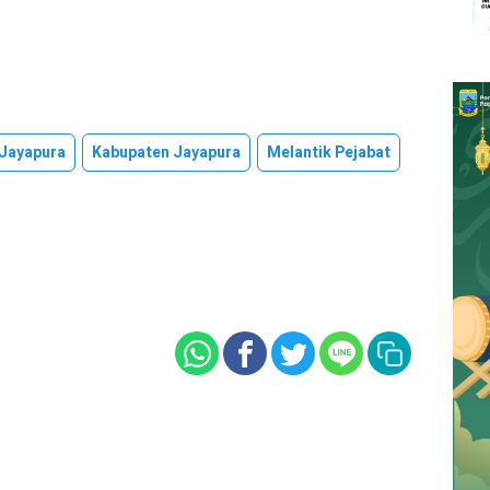
 Jayapura
Kabupaten Jayapura
Melantik Pejabat