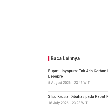
Baca Lainnya
Bupati Jayapura: Tak Ada Korban 
Depapre
5 August 2026 - 23:46 WIT
3 Isu Krusial Dibahas pada Rapat
18 July 2026 - 23:23 WIT