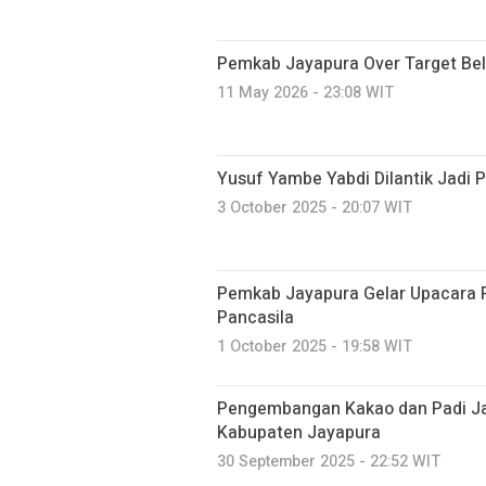
Pemkab Jayapura Over Target Be
11 May 2026 - 23:08 WIT
Yusuf Yambe Yabdi Dilantik Jadi 
3 October 2025 - 20:07 WIT
Pemkab Jayapura Gelar Upacara P
Pancasila
1 October 2025 - 19:58 WIT
Pengembangan Kakao dan Padi Jad
Kabupaten Jayapura
30 September 2025 - 22:52 WIT