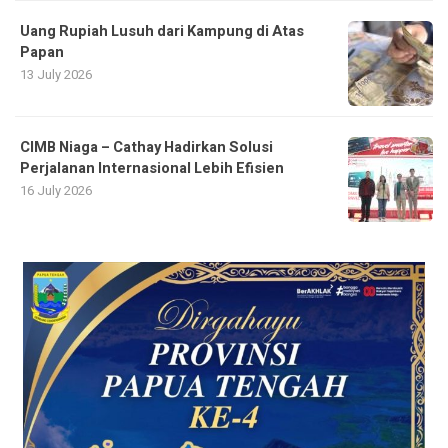
Uang Rupiah Lusuh dari Kampung di Atas
Papan
13 July 2026
CIMB Niaga – Cathay Hadirkan Solusi
Perjalanan Internasional Lebih Efisien
16 July 2026