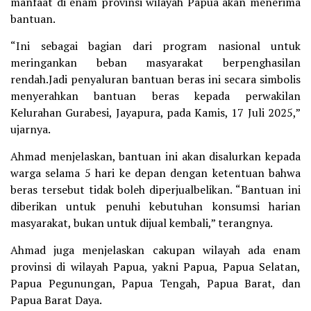
manfaat di enam provinsi wilayah Papua akan menerima
bantuan.
“Ini sebagai bagian dari program nasional untuk
meringankan beban masyarakat berpenghasilan
rendah.Jadi penyaluran bantuan beras ini secara simbolis
menyerahkan bantuan beras kepada perwakilan
Kelurahan Gurabesi, Jayapura, pada Kamis, 17 Juli 2025,”
ujarnya.
Ahmad menjelaskan, bantuan ini akan disalurkan kepada
warga selama 5 hari ke depan dengan ketentuan bahwa
beras tersebut tidak boleh diperjualbelikan. “Bantuan ini
diberikan untuk penuhi kebutuhan konsumsi harian
masyarakat, bukan untuk dijual kembali,” terangnya.
Ahmad juga menjelaskan cakupan wilayah ada enam
provinsi di wilayah Papua, yakni Papua, Papua Selatan,
Papua Pegunungan, Papua Tengah, Papua Barat, dan
Papua Barat Daya.