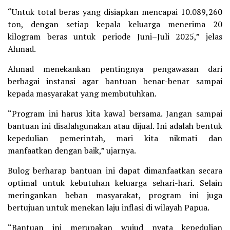
“Untuk total beras yang disiapkan mencapai 10.089,260
ton, dengan setiap kepala keluarga menerima 20
kilogram beras untuk periode Juni–Juli 2025,” jelas
Ahmad.
Ahmad menekankan pentingnya pengawasan dari
berbagai instansi agar bantuan benar-benar sampai
kepada masyarakat yang membutuhkan.
“Program ini harus kita kawal bersama. Jangan sampai
bantuan ini disalahgunakan atau dijual. Ini adalah bentuk
kepedulian pemerintah, mari kita nikmati dan
manfaatkan dengan baik,” ujarnya.
Bulog berharap bantuan ini dapat dimanfaatkan secara
optimal untuk kebutuhan keluarga sehari-hari. Selain
meringankan beban masyarakat, program ini juga
bertujuan untuk menekan laju inflasi di wilayah Papua.
“Bantuan ini merupakan wujud nyata kepedulian