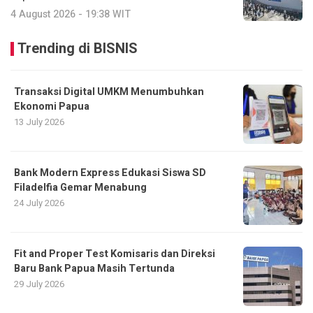
4 August 2026 - 19:38 WIT
Trending di BISNIS
Transaksi Digital UMKM Menumbuhkan
Ekonomi Papua
13 July 2026
Bank Modern Express Edukasi Siswa SD
Filadelfia Gemar Menabung
24 July 2026
Fit and Proper Test Komisaris dan Direksi
Baru Bank Papua Masih Tertunda
29 July 2026