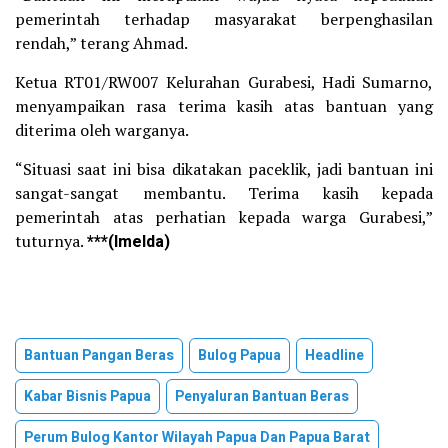
pemerintah terhadap masyarakat berpenghasilan
rendah,” terang Ahmad.
Ketua RT01/RW007 Kelurahan Gurabesi, Hadi Sumarno,
menyampaikan rasa terima kasih atas bantuan yang
diterima oleh warganya.
“Situasi saat ini bisa dikatakan paceklik, jadi bantuan ini
sangat-sangat membantu. Terima kasih kepada
pemerintah atas perhatian kepada warga Gurabesi,”
tuturnya.
***(Imelda)
Bantuan Pangan Beras
Bulog Papua
Headline
Kabar Bisnis Papua
Penyaluran Bantuan Beras
Perum Bulog Kantor Wilayah Papua Dan Papua Barat