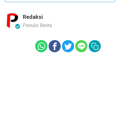
Redaksi
Penulis Berita