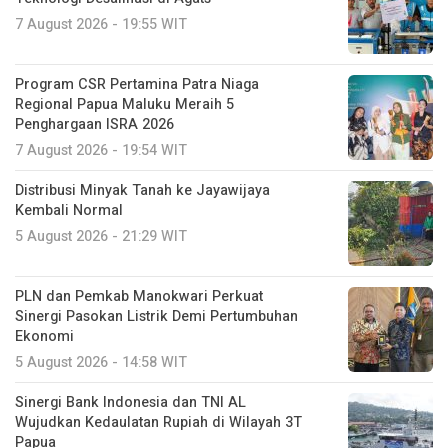
7 August 2026 - 19:55 WIT
Program CSR Pertamina Patra Niaga
Regional Papua Maluku Meraih 5
Penghargaan ISRA 2026
7 August 2026 - 19:54 WIT
Distribusi Minyak Tanah ke Jayawijaya
Kembali Normal
5 August 2026 - 21:29 WIT
PLN dan Pemkab Manokwari Perkuat
Sinergi Pasokan Listrik Demi Pertumbuhan
Ekonomi
5 August 2026 - 14:58 WIT
Sinergi Bank Indonesia dan TNI AL
Wujudkan Kedaulatan Rupiah di Wilayah 3T
Papua