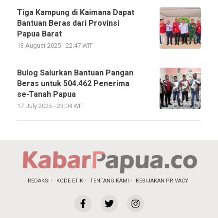
Tiga Kampung di Kaimana Dapat
Bantuan Beras dari Provinsi
Papua Barat
13 August 2025 - 22:47 WIT
Bulog Salurkan Bantuan Pangan
Beras untuk 504.462 Penerima
se-Tanah Papua
17 July 2025 - 23:04 WIT
REDAKSI
KODE ETIK
TENTANG KAMI
KEBIJAKAN PRIVACY