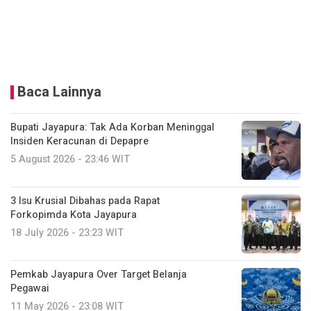
Baca Lainnya
Bupati Jayapura: Tak Ada Korban Meninggal
Insiden Keracunan di Depapre
5 August 2026 - 23:46 WIT
3 Isu Krusial Dibahas pada Rapat
Forkopimda Kota Jayapura
18 July 2026 - 23:23 WIT
Pemkab Jayapura Over Target Belanja
Pegawai
11 May 2026 - 23:08 WIT