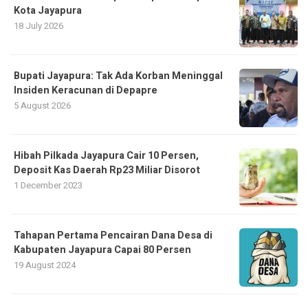
Kota Jayapura
18 July 2026
Bupati Jayapura: Tak Ada Korban Meninggal
Insiden Keracunan di Depapre
5 August 2026
Hibah Pilkada Jayapura Cair 10 Persen,
Deposit Kas Daerah Rp23 Miliar Disorot
1 December 2023
Tahapan Pertama Pencairan Dana Desa di
Kabupaten Jayapura Capai 80 Persen
19 August 2024