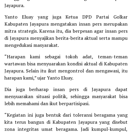
Jayapura.
Yanto Eluay yang juga Ketua DPD Partai Golkar
Kabupaten Jayapura mengatakan insan pers merupakan
mitra strategis. Karena itu, dia berpesan agar insan pers
di Jayapura menyajikan berita-berita aktual serta mampu
mengedukasi masyarakat.
“Harapan kami sebagai tokoh adat, teman-teman
wartawan bisa menyuarakan kondisi aktual di Kabupaten
Jayapura. Selain itu ikut mengontrol dan mengawasi, itu
harapan kami,” ujar Yanto Eluay.
Dia juga berharap insan pers di Jayapura dapat
menyuarakan situasi politik, sehingga masyarakat bisa
lebih memahami dan ikut berpartisipasi.
“Kegiatan ini juga bentuk dari toleransi beragama yang
kita terus bangun di Kabupaten Jayapura yang disebut
zona integritas umat beragama. Jadi kumpul-kumpul,