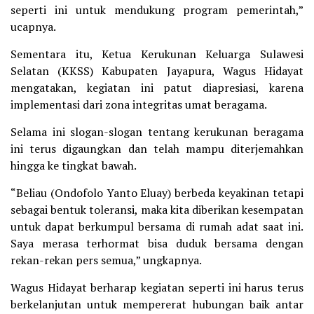
seperti ini untuk mendukung program pemerintah,”
ucapnya.
Sementara itu, Ketua Kerukunan Keluarga Sulawesi
Selatan (KKSS) Kabupaten Jayapura, Wagus Hidayat
mengatakan, kegiatan ini patut diapresiasi, karena
implementasi dari zona integritas umat beragama.
Selama ini slogan-slogan tentang kerukunan beragama
ini terus digaungkan dan telah mampu diterjemahkan
hingga ke tingkat bawah.
“Beliau (Ondofolo Yanto Eluay) berbeda keyakinan tetapi
sebagai bentuk toleransi, maka kita diberikan kesempatan
untuk dapat berkumpul bersama di rumah adat saat ini.
Saya merasa terhormat bisa duduk bersama dengan
rekan-rekan pers semua,” ungkapnya.
Wagus Hidayat berharap kegiatan seperti ini harus terus
berkelanjutan untuk mempererat hubungan baik antar