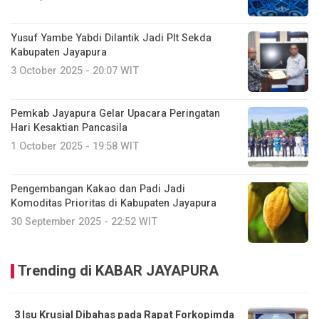
Yusuf Yambe Yabdi Dilantik Jadi Plt Sekda
Kabupaten Jayapura
3 October 2025 - 20:07 WIT
Pemkab Jayapura Gelar Upacara Peringatan
Hari Kesaktian Pancasila
1 October 2025 - 19:58 WIT
Pengembangan Kakao dan Padi Jadi
Komoditas Prioritas di Kabupaten Jayapura
30 September 2025 - 22:52 WIT
Trending di KABAR JAYAPURA
3 Isu Krusial Dibahas pada Rapat Forkopimda