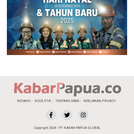
REDAKSI
KODE ETIK
TENTANG KAMI
KEBIJAKAN PRIVACY
Copyright 2024 - PT KABAR PAPUA GLOBAL