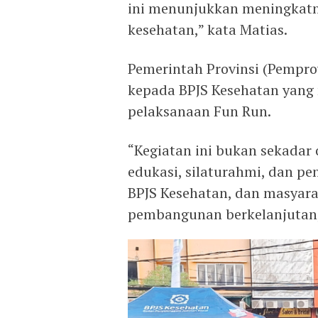
ini menunjukkan meningkatn
kesehatan,” kata Matias.
Pemerintah Provinsi (Pempro
kepada BPJS Kesehatan yang 
pelaksanaan Fun Run.
“Kegiatan ini bukan sekadar 
edukasi, silaturahmi, dan pe
BPJS Kesehatan, dan masyara
pembangunan berkelanjutan,”