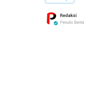
Redaksi
Penulis Berita