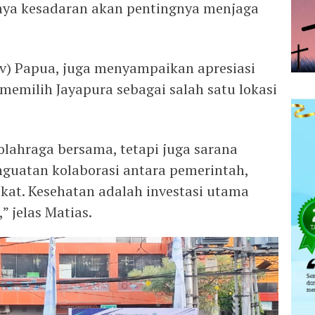
ya kesadaran akan pentingnya menjaga
v) Papua, juga menyampaikan apresiasi
memilih Jayapura sebagai salah satu lokasi
olahraga bersama, tetapi juga sarana
nguatan kolaborasi antara pemerintah,
kat. Kesehatan adalah investasi utama
 jelas Matias.