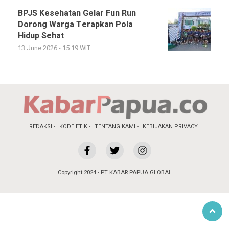
BPJS Kesehatan Gelar Fun Run
Dorong Warga Terapkan Pola
Hidup Sehat
13 June 2026 - 15:19 WIT
REDAKSI
KODE ETIK
TENTANG KAMI
KEBIJAKAN PRIVACY
Copyright 2024 - PT KABAR PAPUA GLOBAL