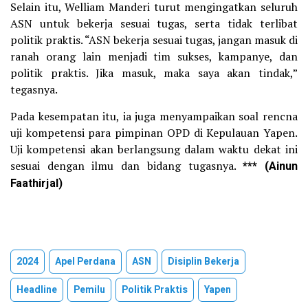
Selain itu, Welliam Manderi turut mengingatkan seluruh
ASN untuk bekerja sesuai tugas, serta tidak terlibat
politik praktis. “ASN bekerja sesuai tugas, jangan masuk di
ranah orang lain menjadi tim sukses, kampanye, dan
politik praktis. Jika masuk, maka saya akan tindak,”
tegasnya.
Pada kesempatan itu, ia juga menyampaikan soal rencna
uji kompetensi para pimpinan OPD di Kepulauan Yapen.
Uji kompetensi akan berlangsung dalam waktu dekat ini
sesuai dengan ilmu dan bidang tugasnya.
*** (Ainun
Faathirjal)
2024
Apel Perdana
ASN
Disiplin Bekerja
Headline
Pemilu
Politik Praktis
Yapen