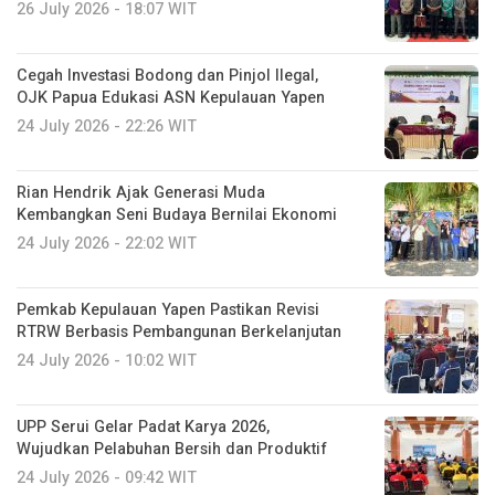
26 July 2026 - 18:07 WIT
Cegah Investasi Bodong dan Pinjol Ilegal,
OJK Papua Edukasi ASN Kepulauan Yapen
24 July 2026 - 22:26 WIT
Rian Hendrik Ajak Generasi Muda
Kembangkan Seni Budaya Bernilai Ekonomi
24 July 2026 - 22:02 WIT
Pemkab Kepulauan Yapen Pastikan Revisi
RTRW Berbasis Pembangunan Berkelanjutan
24 July 2026 - 10:02 WIT
UPP Serui Gelar Padat Karya 2026,
Wujudkan Pelabuhan Bersih dan Produktif
24 July 2026 - 09:42 WIT