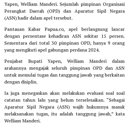
Yapen, Welliam Manderi. Sejumlah pimpinan Organisasi
Perangkat Daerah (OPD) dan Aparatur Sipil Negara
(ASN) hadir dalam apel tersebut.
Pantauan Kabar Papua.co, apel berlangsung lancar
dengan persentase kehadiran ASN sekitar 15 persen.
Sementara dari total 30 pimpinan OPD, hanya 9 orang
yang mengikuti apel gabungan perdana 2024.
Penjabat Bupati Yapen, Welliam Manderi dalam
arahannya mengajak seluruh pimpinan OPD dan ASN
untuk memulai tugas dan tanggung jawab yang berkaitan
dengan disiplin.
Ia juga menegaskan akan melakukan evaluasi soal soal
catatan tahun lalu yang belum terselesaikan. “Sebagai
Aparatur Sipil Negara (ASN) wajib hukumnya masuk
melaksanakan tugas, itu adalah tanggung jawab,” kata
Welliam Manderi.