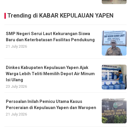
Trending di KABAR KEPULAUAN YAPEN
SMP Negeri Serui Laut Kekurangan Siswa
Baru dan Keterbatasan Fasilitas Pendukung
21 July 2026
Dinkes Kabupaten Kepulauan Yapen Ajak
Warga Lebih Teliti Memilih Depot Air Minum
Isi Ulang
23 July 2026
Persoalan Inilah Pemicu Utama Kasus
Perceraian di Kepulauan Yapen dan Waropen
21 July 2026