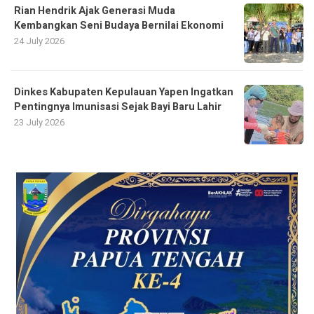
Rian Hendrik Ajak Generasi Muda
Kembangkan Seni Budaya Bernilai Ekonomi
24 July 2026
Dinkes Kabupaten Kepulauan Yapen Ingatkan
Pentingnya Imunisasi Sejak Bayi Baru Lahir
23 July 2026