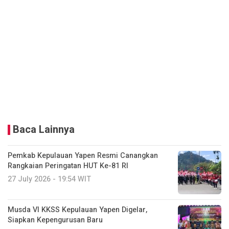
Baca Lainnya
Pemkab Kepulauan Yapen Resmi Canangkan
Rangkaian Peringatan HUT Ke-81 RI
27 July 2026 - 19:54 WIT
Musda VI KKSS Kepulauan Yapen Digelar,
Siapkan Kepengurusan Baru