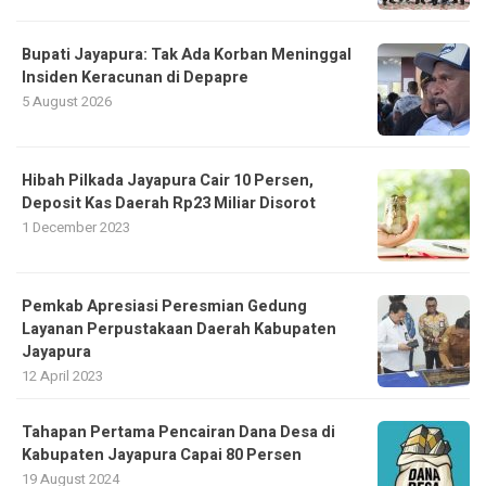
Bupati Jayapura: Tak Ada Korban Meninggal
Insiden Keracunan di Depapre
5 August 2026
Hibah Pilkada Jayapura Cair 10 Persen,
Deposit Kas Daerah Rp23 Miliar Disorot
1 December 2023
Pemkab Apresiasi Peresmian Gedung
Layanan Perpustakaan Daerah Kabupaten
Jayapura
12 April 2023
Tahapan Pertama Pencairan Dana Desa di
Kabupaten Jayapura Capai 80 Persen
19 August 2024