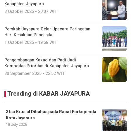
Kabupaten Jayapura
3 October 2025 - 20:07 WIT
Pemkab Jayapura Gelar Upacara Peringatan
Hari Kesaktian Pancasila
1 October 2025 - 19:58 WIT
Pengembangan Kakao dan Padi Jadi
Komoditas Prioritas di Kabupaten Jayapura
30 September 2025 - 22:52 WIT
Trending di KABAR JAYAPURA
3 Isu Krusial Dibahas pada Rapat Forkopimda
Kota Jayapura
18 July 2026