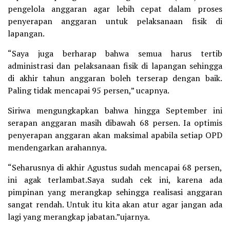
pengelola anggaran agar lebih cepat dalam proses
penyerapan anggaran untuk pelaksanaan fisik di
lapangan.
“Saya juga berharap bahwa semua harus tertib
administrasi dan pelaksanaan fisik di lapangan sehingga
di akhir tahun anggaran boleh terserap dengan baik.
Paling tidak mencapai 95 persen,” ucapnya.
Siriwa mengungkapkan bahwa hingga September ini
serapan anggaran masih dibawah 68 persen. Ia optimis
penyerapan anggaran akan maksimal apabila setiap OPD
mendengarkan arahannya.
“Seharusnya di akhir Agustus sudah mencapai 68 persen,
ini agak terlambat.Saya sudah cek ini, karena ada
pimpinan yang merangkap sehingga realisasi anggaran
sangat rendah. Untuk itu kita akan atur agar jangan ada
lagi yang merangkap jabatan.”ujarnya.