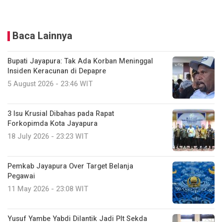
Baca Lainnya
Bupati Jayapura: Tak Ada Korban Meninggal
Insiden Keracunan di Depapre
5 August 2026 - 23:46 WIT
3 Isu Krusial Dibahas pada Rapat
Forkopimda Kota Jayapura
18 July 2026 - 23:23 WIT
Pemkab Jayapura Over Target Belanja
Pegawai
11 May 2026 - 23:08 WIT
Yusuf Yambe Yabdi Dilantik Jadi Plt Sekda