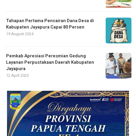
Tahapan Pertama Pencairan Dana Desa di
Kabupaten Jayapura Capai 80 Persen
19 August 2024
Pemkab Apresiasi Peresmian Gedung
Layanan Perpustakaan Daerah Kabupaten
Jayapura
12 April 2023