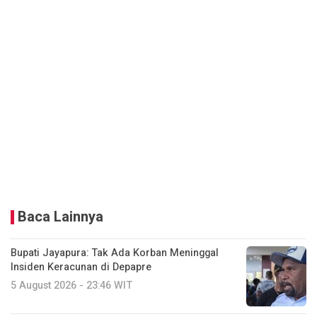
Baca Lainnya
Bupati Jayapura: Tak Ada Korban Meninggal
Insiden Keracunan di Depapre
5 August 2026 - 23:46 WIT