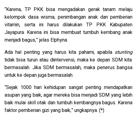
“Karena, TP PKK bisa mengadakan gerak tanam melaju
kelompok dasa wisma, penimbangan anak dan pemberian
vitamin, serta ini harus dilakukan TP PKK Kabupaten
Jayapura. Karena ini bisa membuat tumbuh kembang anak
menjadi bagus,” jelas Elphyna.
Ada hal penting yang harus kita pahami, apabila
stunting
tidak bisa turun atau diintervensi, maka ke depan SDM kita
bermasalah. Jika SDM bermasalah, maka penerus bangsa
untuk ke depan juga bermasalah.
“Sejak 1000 hari kehidupan sangat penting mendapatkan
asupan yang baik, agar mereka bisa menjadi SDM yang lebih
baik mulai skill otak dan tumbuh kembangnya bagus. Karena
faktor pemberian gizi yang baik,” ungkapnya. (*)