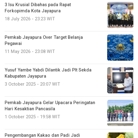
3 Isu Krusial Dibahas pada Rapat
Forkopimda Kota Jayapura
18 July 2026 - 23:23 WIT
Pemkab Jayapura Over Target Belanja
Pegawai
11 May 2026 - 23:08 WIT
Yusuf Yambe Yabdi Dilantik Jadi Plt Sekda
Kabupaten Jayapura
3 October 2025 - 20:07 WIT
Pemkab Jayapura Gelar Upacara Peringatan
Hari Kesaktian Pancasila
1 October 2025 - 19:58 WIT
Pengembangan Kakao dan Padi Jadi