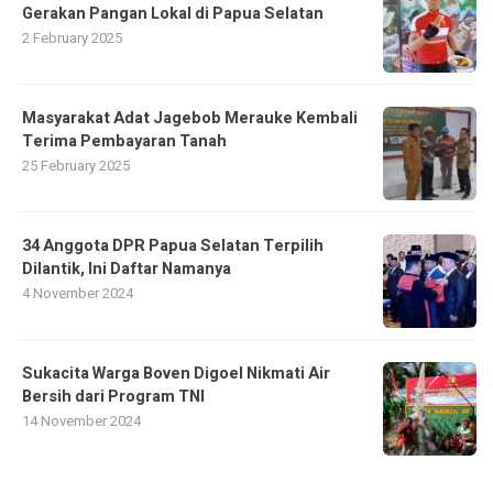
Gerakan Pangan Lokal di Papua Selatan
2 February 2025
Masyarakat Adat Jagebob Merauke Kembali
Terima Pembayaran Tanah
25 February 2025
34 Anggota DPR Papua Selatan Terpilih
Dilantik, Ini Daftar Namanya
4 November 2024
Sukacita Warga Boven Digoel Nikmati Air
Bersih dari Program TNI
14 November 2024