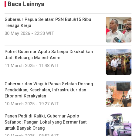
Baca Lainnya
Gubernur Papua Selatan: PSN Butuh15 Ribu
Tenaga Kerja
30 May 2026 - 22:30 WIT
Potret Gubernur Apolo Safanpo Dikukuhkan
Jadi Keluarga Malind-Anim
11 March 2025 - 11:48 WIT
Gubernur dan Wagub Papua Selatan Dorong
Pendidikan, Kesehatan, Infrastruktur dan
Ekonomi Kerakyatan
10 March 2025 - 19:27 WIT
Panen Padi di Kaliki, Gubernur Apolo
Safanpo: Pangan Lokal yang Bermanfaat
untuk Banyak Orang