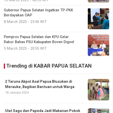
10 March 2025 - 08:53 WIT
Gubernur Papua Selatan Ingatkan TP-PKK
Berdayakan OAP
8 March 2025 - 23:46 WIT
Pemprov Papua Selatan dan KPU Gelar
Rakor Bahas PSU Kabupaten Boven Digoel
5 March 2025 - 20:55 WIT
Trending di KABAR PAPUA SELATAN
2 Taruna Akpol Asal Papua Blusukan di
Merauke, Bagikan Bantuan untuk Warga
18 January 2024
Ulat Sagu dan Papeda Jadi Makanan Pokok